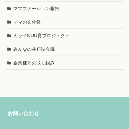
ママステーション報告
ママの文化祭
ミライNOU育プロジェクト
みんなの井戸端会議
企業様との取り組み
お問い合わせ