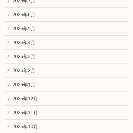
2026年7月
2026年6月
2026年5月
2026年4月
2026年3月
2026年2月
2026年1月
2025年12月
2025年11月
2025年10月