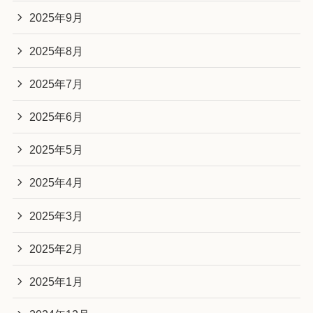
2025年9月
2025年8月
2025年7月
2025年6月
2025年5月
2025年4月
2025年3月
2025年2月
2025年1月