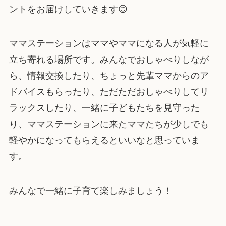
ントをお届けしていきます😊
ママステーションはママやママになる人が気軽に
立ち寄れる場所です。みんなでおしゃべりしなが
ら、情報交換したり、ちょっと先輩ママからのア
ドバイスもらったり、ただただおしゃべりしてリ
ラックスしたり、一緒に子どもたちを見守った
り、ママステーションに来たママたちが少しでも
軽やかになってもらえるといいなと思っていま
す。
みんなで一緒に子育て楽しみましょう！