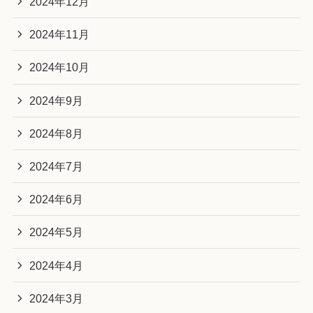
2024年12月
2024年11月
2024年10月
2024年9月
2024年8月
2024年7月
2024年6月
2024年5月
2024年4月
2024年3月