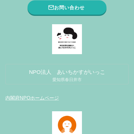
お問い合わせ
NPO法人 あいちかすがいっこ
愛知県春日井市
内閣府NPOホームページ