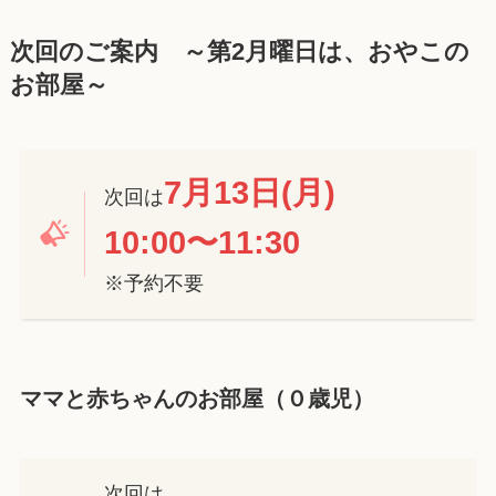
次回のご案内 ～第2月曜日は、おやこの
お部屋～
7月13日
(
月
)
次回は
10:00
〜
11:30
※予約不要
ママと赤ちゃんのお部屋（０歳児）
次回は