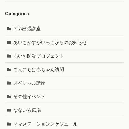
Categories
PTA出張講座
あいちかすがいっこからのお知らせ
あいち防災プロジェクト
こんにちは赤ちゃん訪問
スペシャル講座
その他イベント
なないろ広場
ママステーションスケジュール