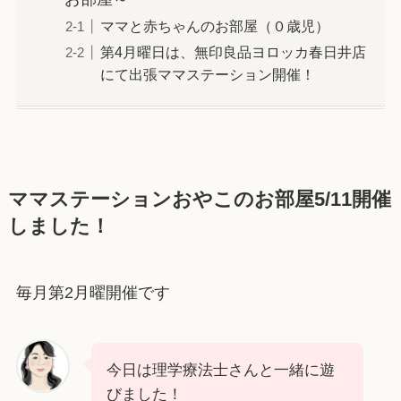
ママと赤ちゃんのお部屋（０歳児）
第4月曜日は、無印良品ヨロッカ春日井店
にて出張ママステーション開催！
ママステーションおやこのお部屋5/11開催
しました！
毎月第2月曜開催です
今日は理学療法士さんと一緒に遊
びました！