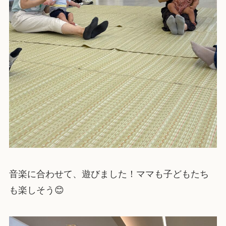
音楽に合わせて、遊びました！ママも子どもたち
も楽しそう😊