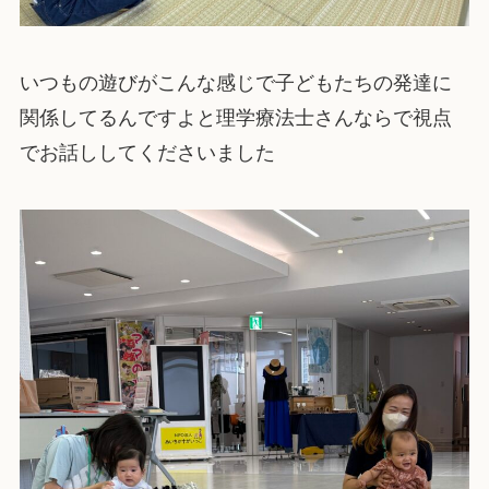
いつもの遊びがこんな感じで子どもたちの発達に
関係してるんですよと理学療法士さんならで視点
でお話ししてくださいました