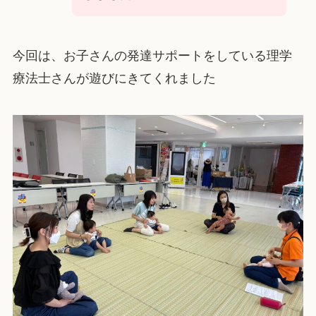
今回は、お子さんの発達サポートをしている理学
療法士さんが遊びにきてくれました