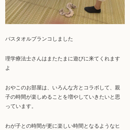
バスタオルブランコしました
理学療法士さんはまたたまに遊びに来てくれます
よ
おやこのお部屋は、いろんな方とコラボして、親
子の時間が楽しめることを増やしていきたいと思
っています。
わが子との時間が更に楽しい時間となるようなヒ