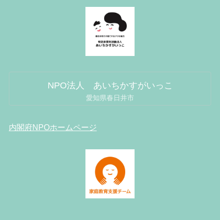
NPO法人 あいちかすがいっこ
愛知県春日井市
内閣府NPOホームページ