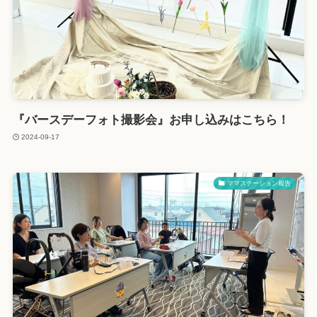
『バースデーフォト撮影会』お申し込みはこちら！
2024-09-17
ママステーション報告