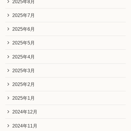
2025年8月
2025年7月
2025年6月
2025年5月
2025年4月
2025年3月
2025年2月
2025年1月
2024年12月
2024年11月