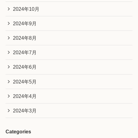
2024年10月
2024年9月
2024年8月
2024年7月
2024年6月
2024年5月
2024年4月
2024年3月
Categories