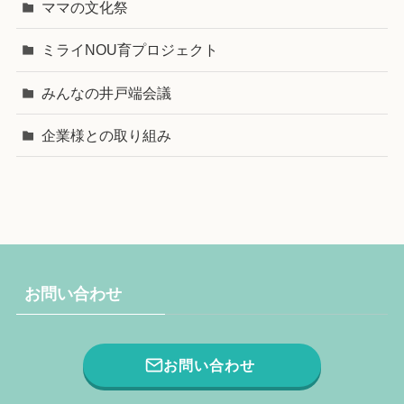
ママの文化祭
ミライNOU育プロジェクト
みんなの井戸端会議
企業様との取り組み
お問い合わせ
お問い合わせ