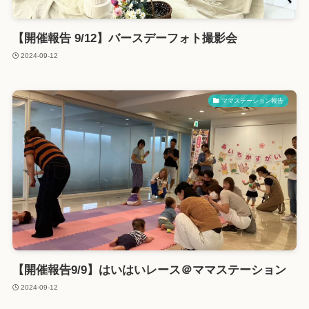
【開催報告 9/12】バースデーフォト撮影会
2024-09-12
ママステーション報告
【開催報告9/9】はいはいレース＠ママステーション
2024-09-12