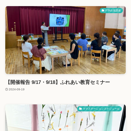
PTA出張講座
【開催報告 9/17・9/18】ふれあい教育セミナー
2024-09-19
ママステーションスケジュール