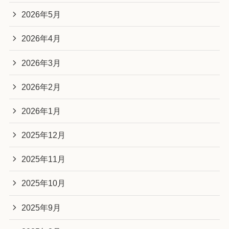
2026年5月
2026年4月
2026年3月
2026年2月
2026年1月
2025年12月
2025年11月
2025年10月
2025年9月