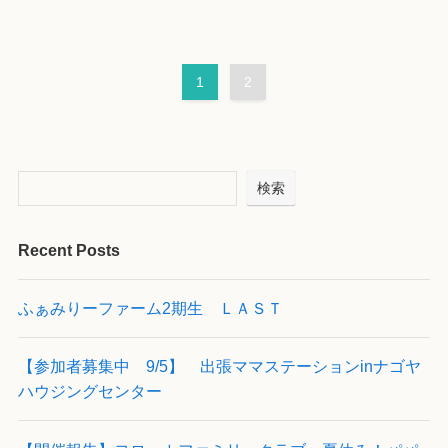
1
2
検索
Recent Posts
ふぁみりーファーム2期生 ＬＡＳＴ
【参加者募集中 9/5】 出張ママステーションinナゴヤ
ハウジングセンター