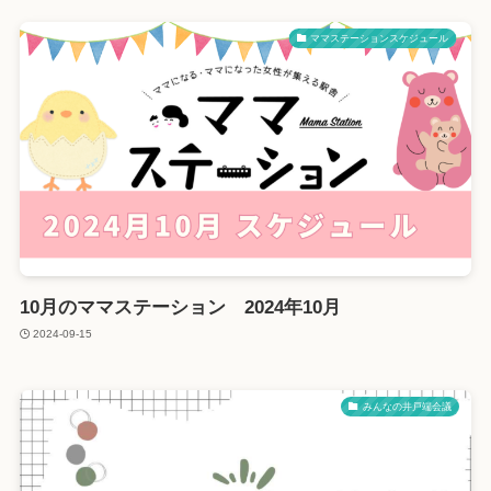
ママステーションスケジュール
10月のママステーション 2024年10月
2024-09-15
みんなの井戸端会議