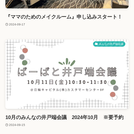
『ママのためのメイクルーム』申し込みスタート！
2024-09-17
みんなの井戸端会議
10月のみんなの井戸端会議 2024年10月 ※要予約
2024-09-15