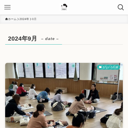
ホーム
2024年
9月
2024年9月
– date –
なないろ広場