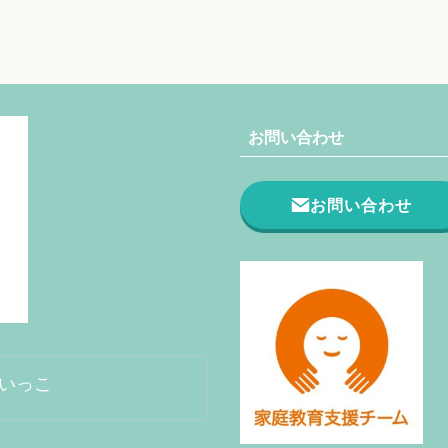
お問い合わせ
お問い合わせ
がいっこ