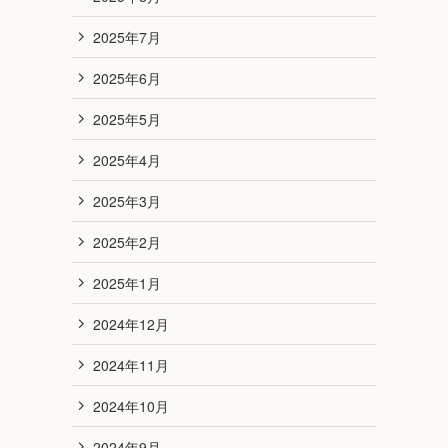
2025年7月
2025年6月
2025年5月
2025年4月
2025年3月
2025年2月
2025年1月
2024年12月
2024年11月
2024年10月
2024年9月