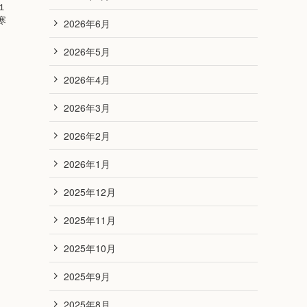
１
寒
2026年6月
、
2026年5月
2026年4月
2026年3月
2026年2月
2026年1月
2025年12月
2025年11月
2025年10月
2025年9月
2025年8月