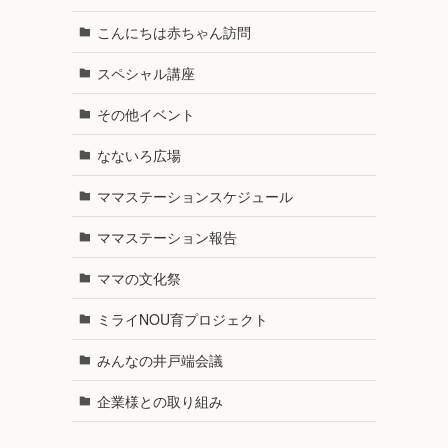
こんにちは赤ちゃん訪問
スペシャル講座
その他イベント
なないろ広場
ママステーションスケジュール
ママステーション報告
ママの文化祭
ミライNOU育プロジェクト
みんなの井戸端会議
企業様との取り組み