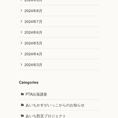
2024年8月
2024年7月
2024年6月
2024年5月
2024年4月
2024年3月
Categories
PTA出張講座
あいちかすがいっこからのお知らせ
あいち防災プロジェクト