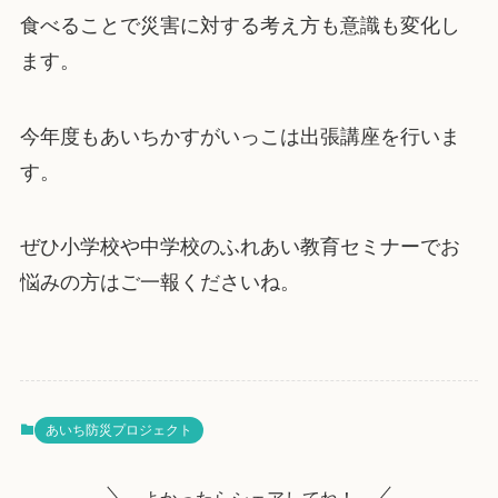
食べることで災害に対する考え方も意識も変化し
ます。
今年度もあいちかすがいっこは出張講座を行いま
す。
ぜひ小学校や中学校のふれあい教育セミナーでお
悩みの方はご一報くださいね。
あいち防災プロジェクト
よかったらシェアしてね！