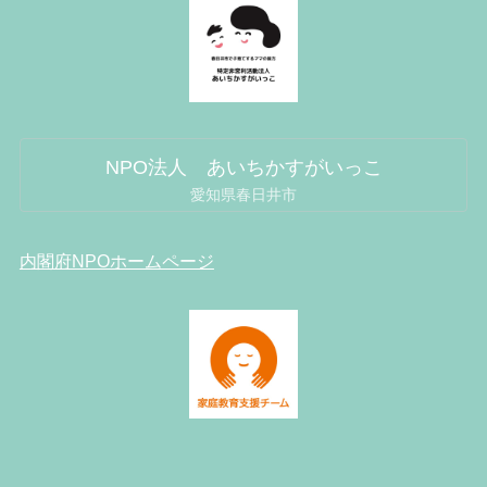
NPO法人 あいちかすがいっこ
愛知県春日井市
内閣府NPOホームページ