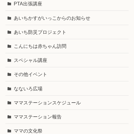
PTA出張講座
あいちかすがいっこからのお知らせ
あいち防災プロジェクト
こんにちは赤ちゃん訪問
スペシャル講座
その他イベント
なないろ広場
ママステーションスケジュール
ママステーション報告
ママの文化祭