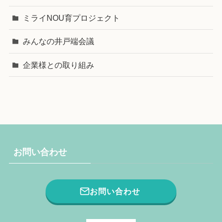
ミライNOU育プロジェクト
みんなの井戸端会議
企業様との取り組み
お問い合わせ
お問い合わせ