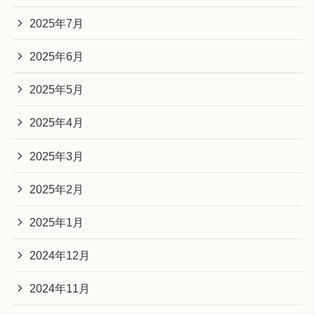
2025年7月
2025年6月
2025年5月
2025年4月
2025年3月
2025年2月
2025年1月
2024年12月
2024年11月