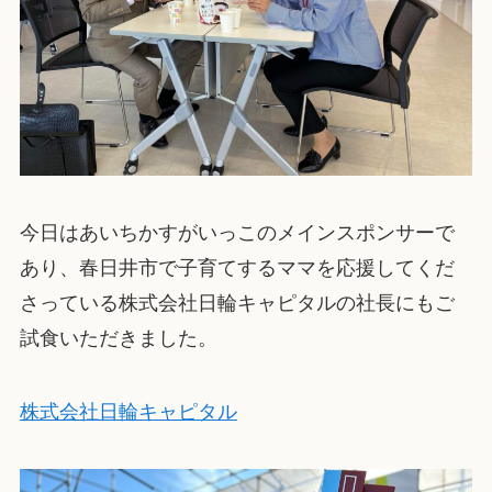
今日はあいちかすがいっこのメインスポンサーで
あり、春日井市で子育てするママを応援してくだ
さっている株式会社日輪キャピタルの社長にもご
試食いただきました。
株式会社日輪キャピタル