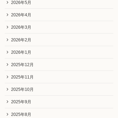
2026年5月
2026年4月
2026年3月
2026年2月
2026年1月
2025年12月
2025年11月
2025年10月
2025年9月
2025年8月