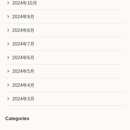
2024年10月
2024年9月
2024年8月
2024年7月
2024年6月
2024年5月
2024年4月
2024年3月
Categories