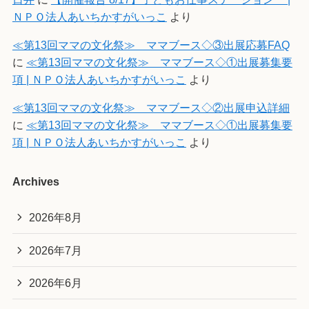
ＮＰＯ法人あいちかすがいっこ
より
≪第13回ママの文化祭≫ ママブース◇③出展応募FAQ
に
≪第13回ママの文化祭≫ ママブース◇①出展募集要
項 | ＮＰＯ法人あいちかすがいっこ
より
≪第13回ママの文化祭≫ ママブース◇②出展申込詳細
に
≪第13回ママの文化祭≫ ママブース◇①出展募集要
項 | ＮＰＯ法人あいちかすがいっこ
より
Archives
2026年8月
2026年7月
2026年6月