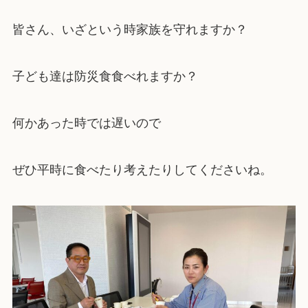
皆さん、いざという時家族を守れますか？
子ども達は防災食食べれますか？
何かあった時では遅いので
ぜひ平時に食べたり考えたりしてくださいね。