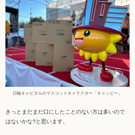
日輪キャピタルのマスコットキャラクター「キャッピー」
きっとまだまだ口にしたことのない方は多いので
はないかな?と思います。