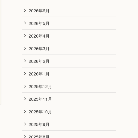
2026年6月
2026年5月
2026年4月
2026年3月
2026年2月
2026年1月
2025年12月
2025年11月
2025年10月
2025年9月
2025年8月