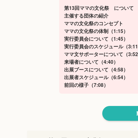
第13回ママの文化祭 につい
主催する団体の紹介
ママの文化祭のコンセプト
ママの文化祭の体制（1:15）
実行委員会について（1:45）
実行委員会のスケジュール（3:
ママ文サポーターについて（3:
来場者について（4:40）
出展ブースについて（4:58）
出展者スケジュール（6:54）
前回の様子（7:08）