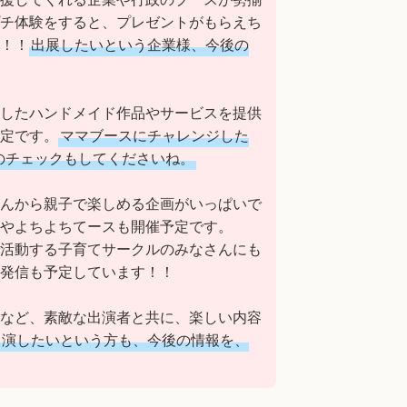
チ体験をすると、プレゼントがもらえち
！！
出展したいという企業様、今後の
したハンドメイド作品やサービスを提供
定です。
ママブースにチャレンジした
のチェックもしてくださいね。
んから親子で楽しめる企画がいっぱいで
やよちよちてースも開催予定です。
活動する子育てサークルのみなさんにも
発信も予定しています！！
など、素敵な出演者と共に、楽しい内容
出演したいという方も、今後の情報を、