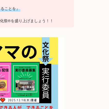
きることを』
化祭®を盛り上げましょう！！