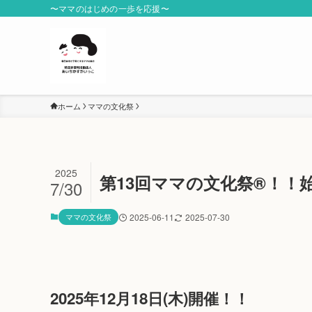
〜ママのはじめの一歩を応援〜
ホーム
ママの文化祭
2025
第13回ママの文化祭®！！
7/30
ママの文化祭
2025-06-11
2025-07-30
2025年12月18日(木)開催！！