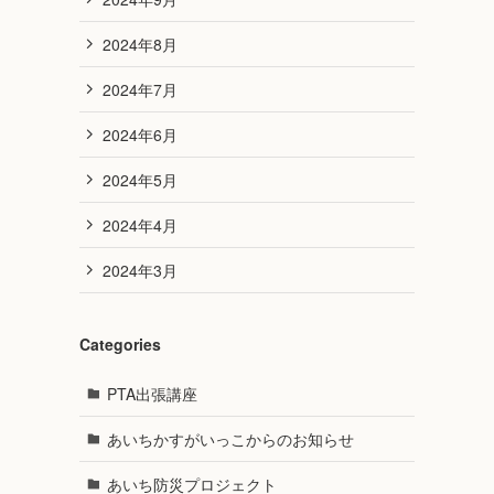
2024年8月
2024年7月
2024年6月
2024年5月
2024年4月
2024年3月
Categories
PTA出張講座
あいちかすがいっこからのお知らせ
あいち防災プロジェクト