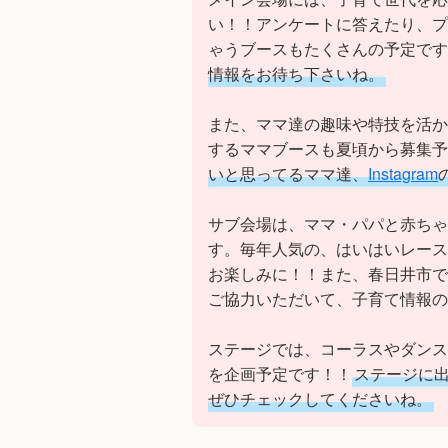
い！！アンケートに答えたり、プ
ゃうブースもたくさんの予定です
情報をお待ち下さいね。
また、ママ達の趣味や特技を活か
するママブースも夏頃から募集予
いと思ってるママ達、
Instagram
サブ会場は、ママ・パパと赤ちゃ
す。毎年人気の、はいはいレース
お楽しみに！！また、春日井市で
ご協力いただいて、子育て情報の
ステージでは、コーラスやダンス
を企画予定です！！
ステージに
ぜひチェックしてくださいね。