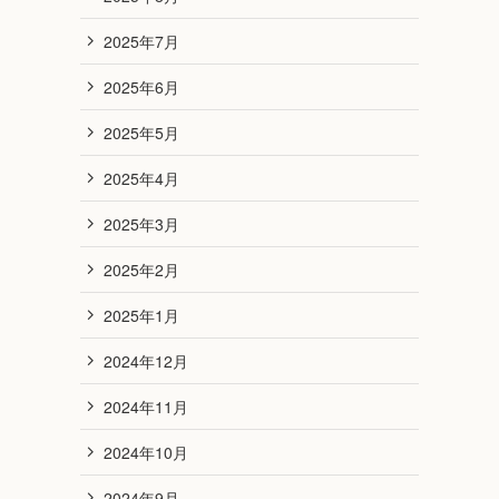
2025年7月
2025年6月
2025年5月
2025年4月
2025年3月
2025年2月
2025年1月
2024年12月
2024年11月
2024年10月
2024年9月