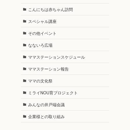
こんにちは赤ちゃん訪問
スペシャル講座
その他イベント
なないろ広場
ママステーションスケジュール
ママステーション報告
ママの文化祭
ミライNOU育プロジェクト
みんなの井戸端会議
企業様との取り組み