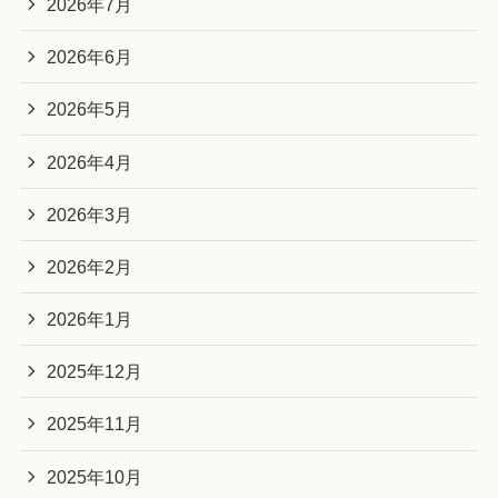
2026年7月
2026年6月
2026年5月
2026年4月
2026年3月
2026年2月
2026年1月
2025年12月
2025年11月
2025年10月