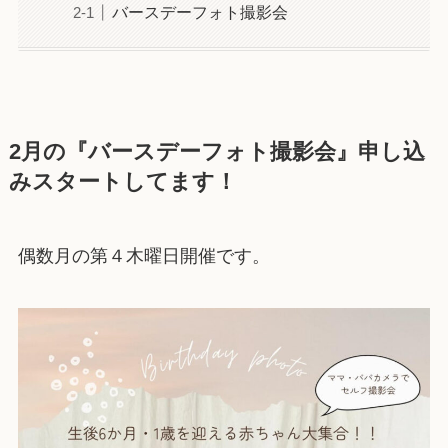
バースデーフォト撮影会
2月の『バースデーフォト撮影会』申し込
みスタートしてます！
偶数月の第４木曜日開催です。