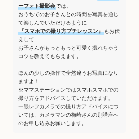
ーフォト撮影会
では、
おうちでのお子さんとの時間を写真を通じ
て楽しんでいただけるように
『スマホでの撮り方プチレッスン』
もお伝
えして
お子さんがもっともっと可愛く撮れちゃう
コツを教えてもらえます。
ほんの少しの操作で全然違うお写真になり
ますよ！
※ママステーションではスマホスマホでの
撮り方をアドバイスしていただけます。
一眼レフカメラでの撮り方アドバイスにつ
いては、カメラマンの梅崎さんの別講座へ
のお申し込みお願いします。