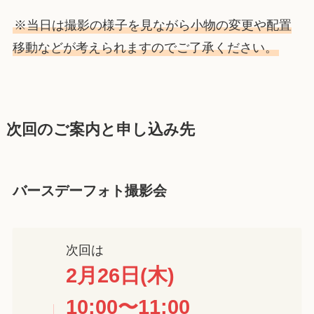
※当日は撮影の様子を見ながら小物の変更や配置
移動などが考えられますのでご了承ください。
次回のご案内と申し込み先
バースデーフォト撮影会
次回は
2月26日(木)
10:00〜11:00