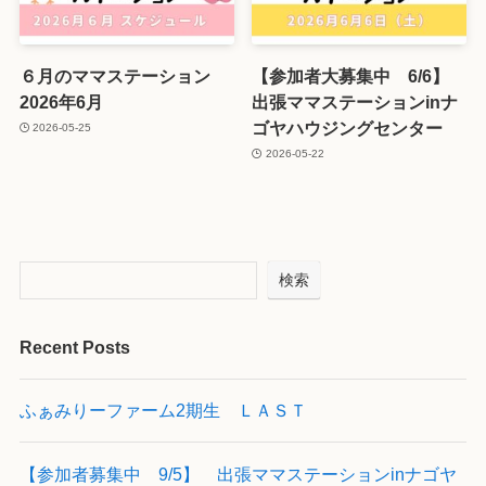
６月のママステーション
【参加者大募集中 6/6】
2026年6月
出張ママステーションinナ
ゴヤハウジングセンター
2026-05-25
2026-05-22
検索
Recent Posts
ふぁみりーファーム2期生 ＬＡＳＴ
【参加者募集中 9/5】 出張ママステーションinナゴヤ