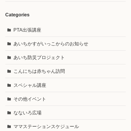
Categories
PTA出張講座
あいちかすがいっこからのお知らせ
あいち防災プロジェクト
こんにちは赤ちゃん訪問
スペシャル講座
その他イベント
なないろ広場
ママステーションスケジュール