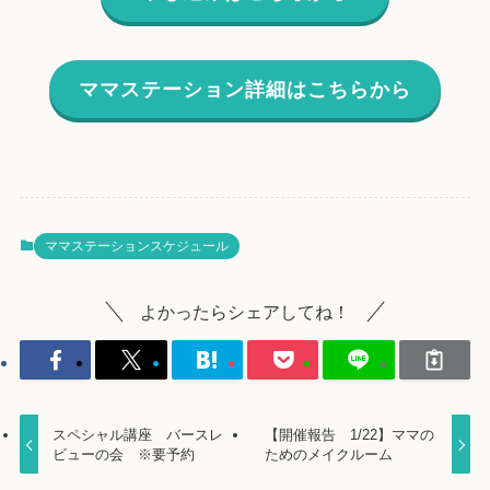
ママステーション詳細はこちらから
ママステーションスケジュール
よかったらシェアしてね！
スペシャル講座 バースレ
【開催報告 1/22】ママの
ビューの会 ※要予約
ためのメイクルーム