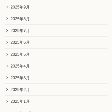
2025年9月
2025年8月
2025年7月
2025年6月
2025年5月
2025年4月
2025年3月
2025年2月
2025年1月