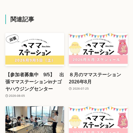
関連記事
【参加者募集中 9/5】 出
８月のママステーション
張ママステーションinナゴ
2026年8月
ヤハウジングセンター
2026-07-25
2026-08-05