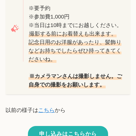
※要予約
※参加費1,000円
※当日は10時までにお越しください。
撮影する前にお着替えも出来ます。
記念日用のお洋服があったり、髪飾り
などお持ちでしたらぜひ持ってきてく
ださいね。
※カメラマンさんは撮影しません。ご
自身での撮影をお願いします。
以前の様子は
こちら
から
申し込みはこちらから