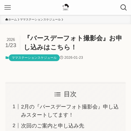
ホーム
ママステーションスケジュール
『バースデーフォト撮影会』お申
2026
1/23
し込みはこちら！
2026-01-23
ママステーションスケジュール
目次
2月の『バースデーフォト撮影会』申し込
みスタートしてます！
次回のご案内と申し込み先