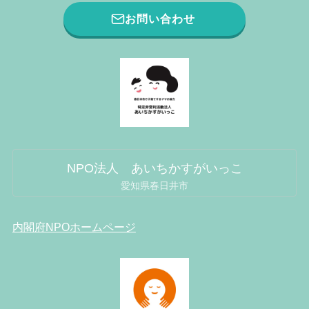
お問い合わせ
NPO法人 あいちかすがいっこ
愛知県春日井市
内閣府NPOホームページ