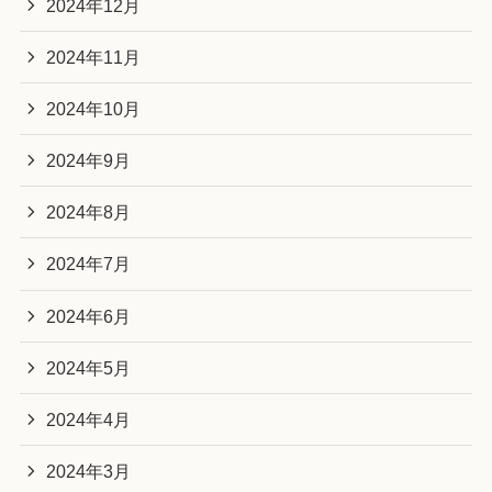
2024年12月
2024年11月
2024年10月
2024年9月
2024年8月
2024年7月
2024年6月
2024年5月
2024年4月
2024年3月