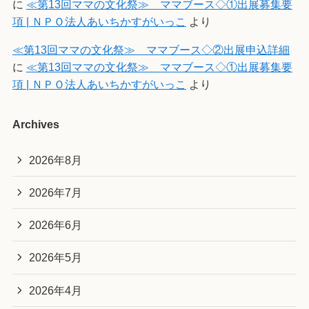
に
≪第13回ママの文化祭≫ ママブース◇①出展募集要
項 | ＮＰＯ法人あいちかすがいっこ
より
≪第13回ママの文化祭≫ ママブース◇②出展申込詳細
に
≪第13回ママの文化祭≫ ママブース◇①出展募集要
項 | ＮＰＯ法人あいちかすがいっこ
より
Archives
2026年8月
2026年7月
2026年6月
2026年5月
2026年4月