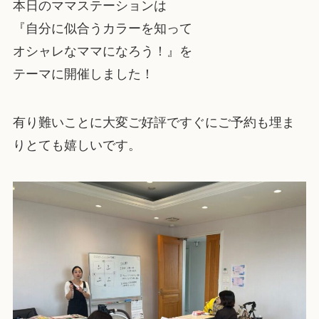
本日のママステーションは
『自分に似合うカラーを知って
オシャレなママになろう！』を
テーマに開催しました！
有り難いことに大変ご好評ですぐにご予約も埋ま
りとても嬉しいです。