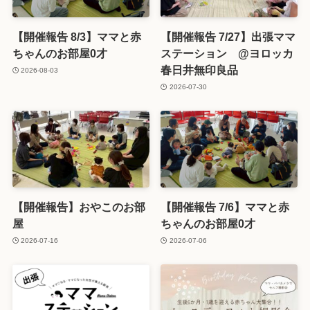
【開催報告 8/3】ママと赤
【開催報告 7/27】出張ママ
ちゃんのお部屋0才
ステーション @ヨロッカ
春日井無印良品
2026-08-03
2026-07-30
【開催報告】おやこのお部
【開催報告 7/6】ママと赤
屋
ちゃんのお部屋0才
2026-07-16
2026-07-06