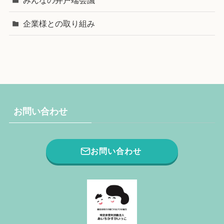
企業様との取り組み
お問い合わせ
お問い合わせ