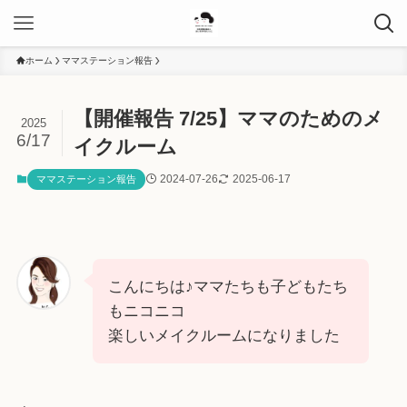
ホーム
ママステーション報告
【開催報告 7/25】ママのためのメ
2025
6/17
イクルーム
2024-07-26
2025-06-17
ママステーション報告
こんにちは♪ママたちも子どもたち
もニコニコ
楽しいメイクルームになりました