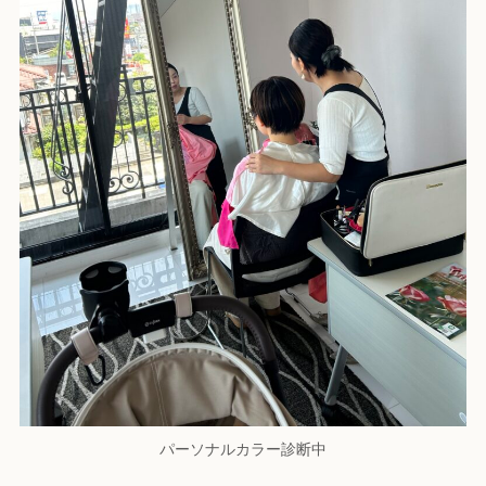
パーソナルカラー診断中