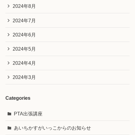
2024年8月
2024年7月
2024年6月
2024年5月
2024年4月
2024年3月
Categories
PTA出張講座
あいちかすがいっこからのお知らせ