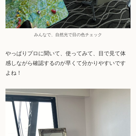
みんなで、自然光で目の色チェック
やっぱりプロに聞いて、使ってみて、目で見て体
感しながら確認するのが早くて分かりやすいです
よね！