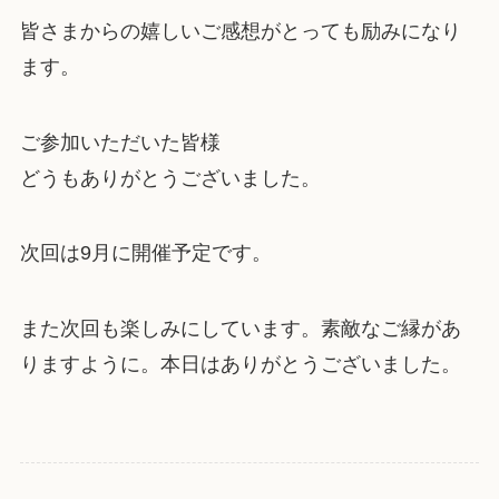
皆さまからの嬉しいご感想がとっても励みになり
ます。
ご参加いただいた皆様
どうもありがとうございました。
次回は9月に開催予定です。
また次回も楽しみにしています。素敵なご縁があ
りますように。本日はありがとうございました。