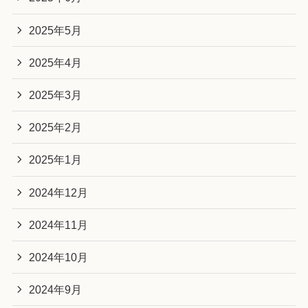
2025年5月
2025年4月
2025年3月
2025年2月
2025年1月
2024年12月
2024年11月
2024年10月
2024年9月