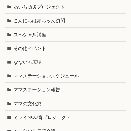
あいち防災プロジェクト
こんにちは赤ちゃん訪問
スペシャル講座
その他イベント
なないろ広場
ママステーションスケジュール
ママステーション報告
ママの文化祭
ミライNOU育プロジェクト
みんなの井戸端会議