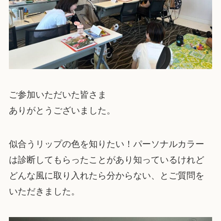
ご参加いただいた皆さま
ありがとうございました。
似合うリップの色を知りたい！パーソナルカラー
は診断してもらったことがあり知っているけれど
どんな風に取り入れたら分からない、とご質問を
いただきました。