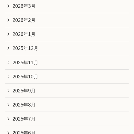
2026年3月
2026年2月
2026年1月
2025年12月
2025年11月
2025年10月
2025年9月
2025年8月
2025年7月
2025年6月