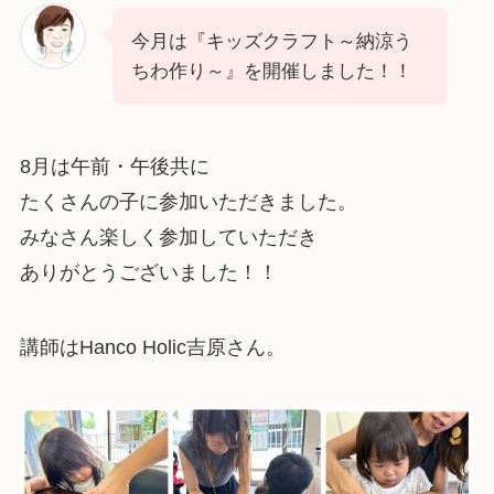
今月は『キッズクラフト～納涼う
ちわ作り～』を開催しました！！
8月は午前・午後共に
たくさんの子に参加いただきました。
みなさん楽しく参加していただき
ありがとうございました！！
講師はHanco Holic吉原さん。