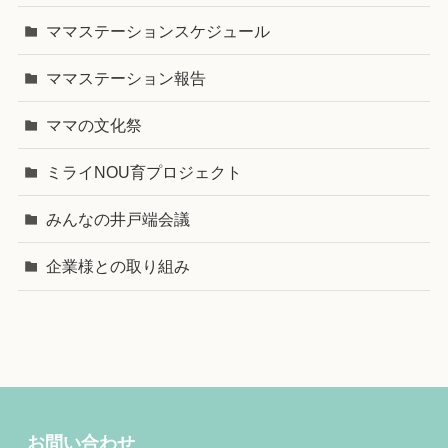
ママステーションスケジュール
ママステーション報告
ママの文化祭
ミライNOU育プロジェクト
みんなの井戸端会議
企業様との取り組み
お問い合わせ