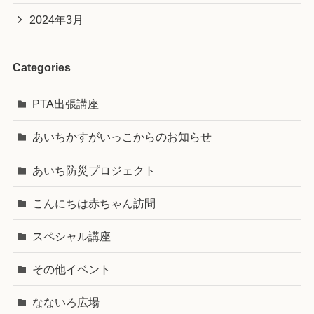
2024年3月
Categories
PTA出張講座
あいちかすがいっこからのお知らせ
あいち防災プロジェクト
こんにちは赤ちゃん訪問
スペシャル講座
その他イベント
なないろ広場