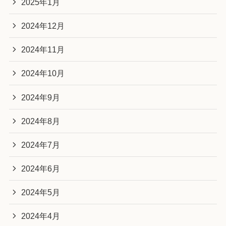
2025年1月
2024年12月
2024年11月
2024年10月
2024年9月
2024年8月
2024年7月
2024年6月
2024年5月
2024年4月