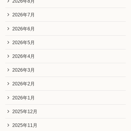
2026年8月
2026年7月
2026年6月
2026年5月
2026年4月
2026年3月
2026年2月
2026年1月
2025年12月
2025年11月