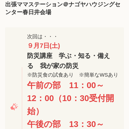
出張ママステーション＠ナゴヤハウジングセ
ンター春日井会場
次回は・・・
９月7日
(土)
防災講座 学ぶ・知る・備え
る 我が家の防災
※防災食の試食あり ※簡単なWSあり
午前の部 11：00～
12：00（10：30受付開
始）
午後の部 13：30～