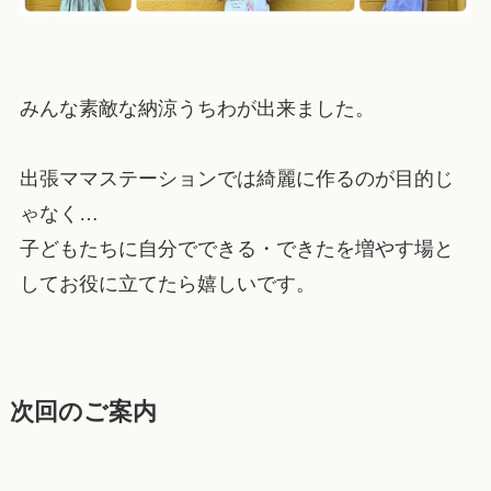
みんな素敵な納涼うちわが出来ました。
出張ママステーションでは綺麗に作るのが目的じ
ゃなく…
子どもたちに自分でできる・できたを増やす場と
してお役に立てたら嬉しいです。
次回のご案内