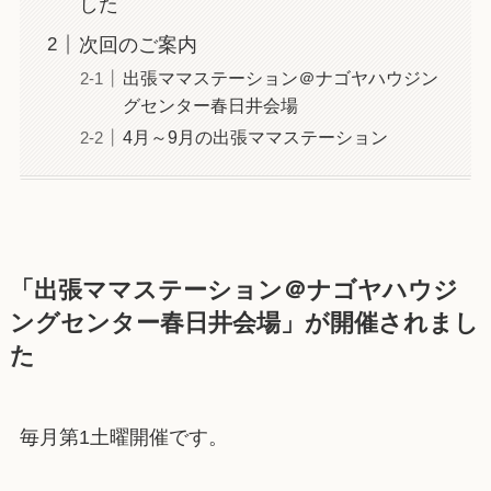
した
次回のご案内
出張ママステーション＠ナゴヤハウジン
グセンター春日井会場
4月～9月の出張ママステーション
「
出張ママステーション＠ナゴヤハウジ
ングセンター春日井会場
」
が開催されまし
た
毎月第1土曜開催です。