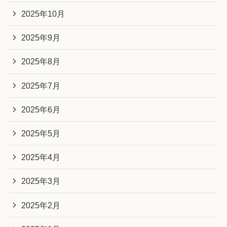
2025年10月
2025年9月
2025年8月
2025年7月
2025年6月
2025年5月
2025年4月
2025年3月
2025年2月