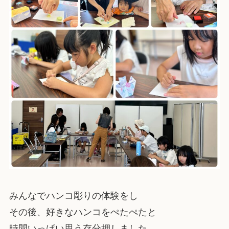
みんなでハンコ彫りの体験をし
その後、好きなハンコをぺたぺたと
時間いっぱい思う存分押しました。