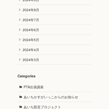
2024年8月
2024年7月
2024年6月
2024年5月
2024年4月
2024年3月
Categories
PTA出張講座
あいちかすがいっこからのお知らせ
あいち防災プロジェクト