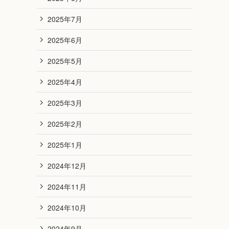
2025年7月
2025年6月
2025年5月
2025年4月
2025年3月
2025年2月
2025年1月
2024年12月
2024年11月
2024年10月
2024年9月