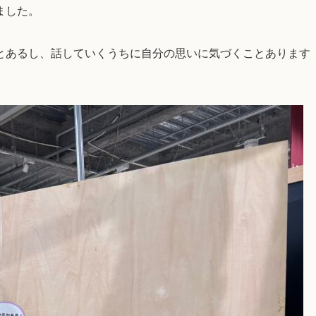
ました。
とあるし、話していくうちに自分の思いに気づくことあります