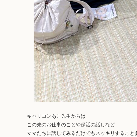
キャリコンあこ先生からは
この先のお仕事のことや保活の話しなど
ママたちに話してみるだけでもスッキリすること