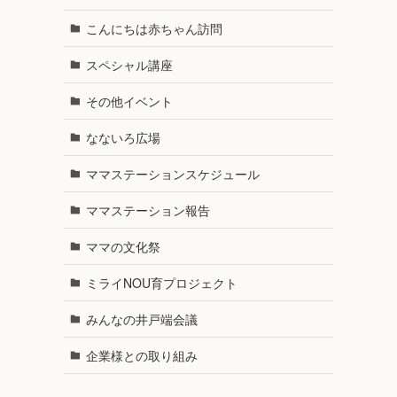
こんにちは赤ちゃん訪問
スペシャル講座
その他イベント
なないろ広場
ママステーションスケジュール
ママステーション報告
ママの文化祭
ミライNOU育プロジェクト
みんなの井戸端会議
企業様との取り組み