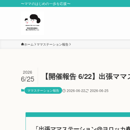
〜ママのはじめの一歩を応援〜
ホーム
ママステーション報告
2026
【開催報告 6/22】出張
6/25
ママステーション報告
2026-06-22
2026-06-25
「出張ママステーション@ヨロッカ