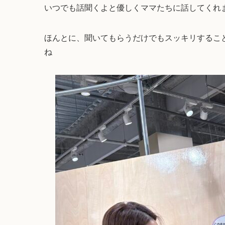
いつでも話聞くよと優しくママたちに話してくれ
ほんとに、聞いてもらうだけでもスッキリするこ
ね