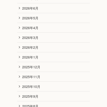
2026年6月
2026年5月
2026年4月
2026年3月
2026年2月
2026年1月
2025年12月
2025年11月
2025年10月
2025年9月
2025年8月