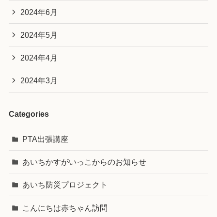
2024年6月
2024年5月
2024年4月
2024年3月
Categories
PTA出張講座
あいちかすがいっこからのお知らせ
あいち防災プロジェクト
こんにちは赤ちゃん訪問