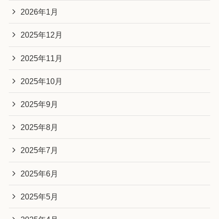
2026年1月
2025年12月
2025年11月
2025年10月
2025年9月
2025年8月
2025年7月
2025年6月
2025年5月