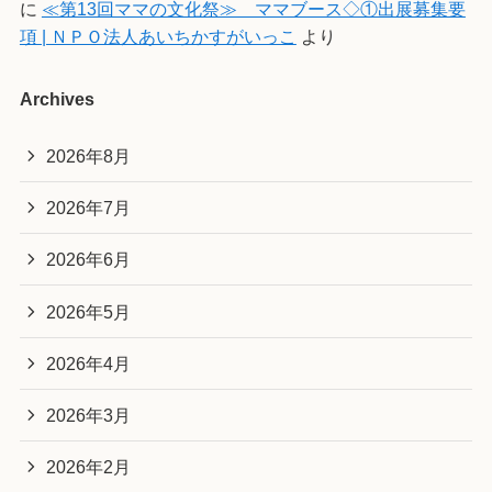
に
≪第13回ママの文化祭≫ ママブース◇①出展募集要
項 | ＮＰＯ法人あいちかすがいっこ
より
Archives
2026年8月
2026年7月
2026年6月
2026年5月
2026年4月
2026年3月
2026年2月