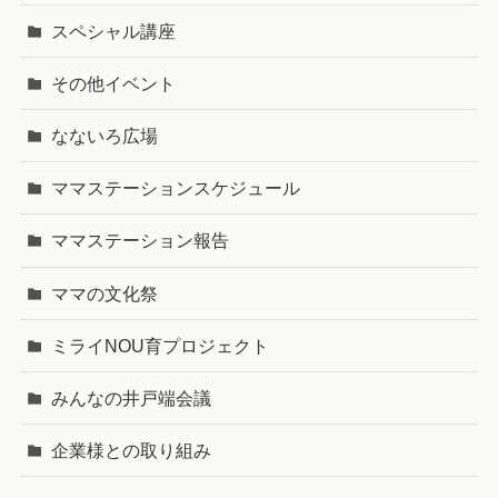
スペシャル講座
その他イベント
なないろ広場
ママステーションスケジュール
ママステーション報告
ママの文化祭
ミライNOU育プロジェクト
みんなの井戸端会議
企業様との取り組み