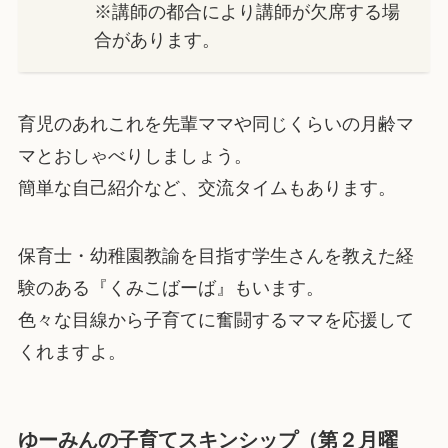
※講師の都合により講師が欠席する場
合があります。
育児のあれこれを先輩ママや同じくらいの月齢マ
マとおしゃべりしましょう。
簡単な自己紹介など、交流タイムもあります。
保育士・幼稚園教諭を目指す学生さんを教えた経
験のある『くみこばーば』もいます。
色々な目線から子育てに奮闘するママを応援して
くれますよ。
ゆーみんの子育てスキンシップ（第２月曜