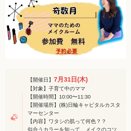
7月31日(木)
【開催日】
【対象】子育て中のママ
【開催時間】10:00〜11:30
【開催場所】(株)日輪キャピタルカスタ
マーセンター
【内容】ワタシの肌って何色？？
似合うカラーを知って、メイクのコツ