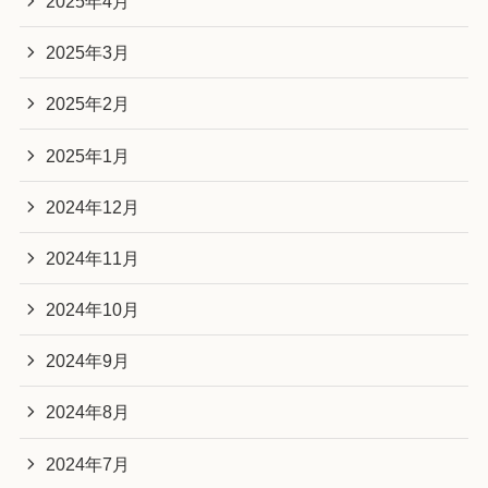
2025年4月
2025年3月
2025年2月
2025年1月
2024年12月
2024年11月
2024年10月
2024年9月
2024年8月
2024年7月