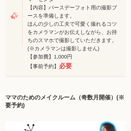
【内容】バースデーフォト用の撮影ブ
ースを準備します。
ほんの少しの工夫で可愛く撮れるコツ
をカメラマンがお伝えしながら、お持
ちのスマホで撮影していただきます。
(※カメラマンは撮影しません)
【参加費】1,000円
必要
【事前予約】
ママのためのメイクルーム（奇数月開催）
(※
要予約)