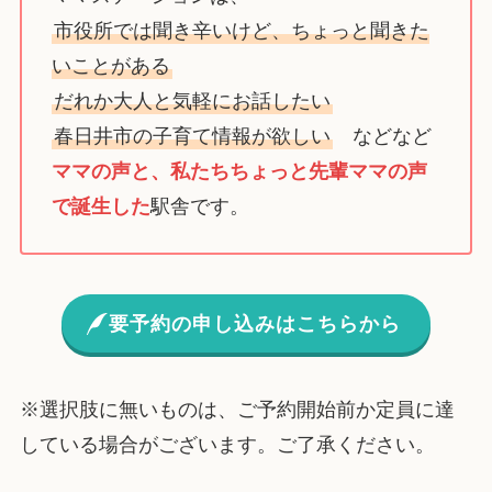
市役所では聞き辛いけど、ちょっと聞きた
いことがある
だれか大人と気軽にお話したい
春日井市の子育て情報が欲しい
などなど
ママの声と、私たちちょっと先輩ママの声
で誕生した
駅舎です。
要予約の申し込みはこちらから
※選択肢に無いものは、ご予約開始前か定員に達
している場合がございます。ご了承ください。