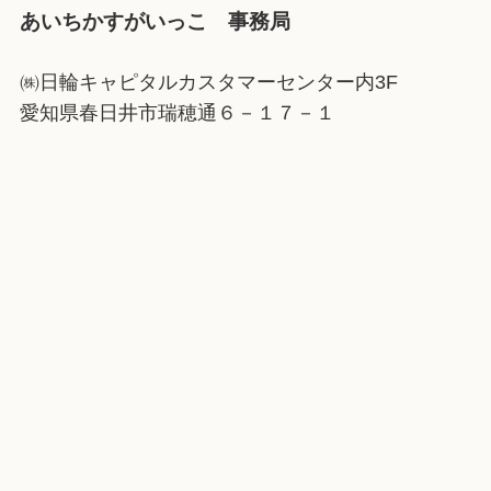
あいちかすがいっこ 事務局
㈱日輪キャピタルカスタマーセンター内3F
愛知県春日井市瑞穂通６－１７－１