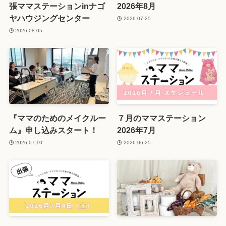
張ママステーションinナゴ
2026年8月
ヤハウジングセンター
2026-07-25
2026-08-05
『ママのためのメイクルー
７月のママステーション
ム』申し込みスタート！
2026年7月
2026-07-10
2026-06-25