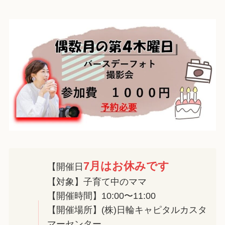
7月はお休みです
【開催日
【対象】子育て中のママ
【開催時間】10:00〜11:00
【開催場所】(株)日輪キャピタルカスタ
マーセンター