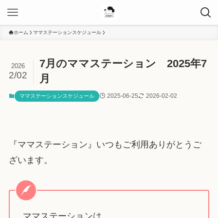
ホーム
ママステーションスケジュール
7月のママステーション 2025年7
2026
2/02
月
2025-06-25
2026-02-02
ママステーションスケジュール
『ママステーション』いつもご利用ありがとうご
ざいます。
ママステーションは、