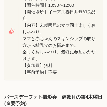
【開催時間】10:30〜12:00
【開催場所】イーアス春日井無印良品
店
【内容】未就園児のママ同士楽しくお
しゃべり。
ママと赤ちゃんのスキンシップの取り
方から離乳食のお悩みまで。
楽しくおしゃべり、気軽に参加いただ
けます。
【参加費】無料
【事前予約】不要
バースデーフォト撮影会 偶数月の第4木曜日
(※要予約)