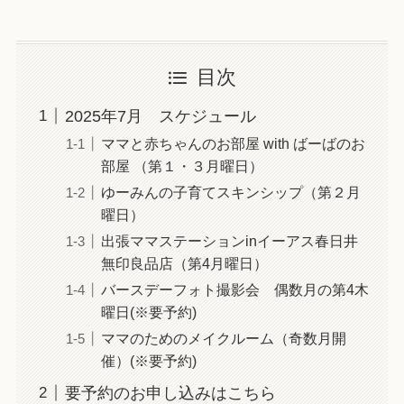
目次
2025年7月 スケジュール
ママと赤ちゃんのお部屋 with ばーばのお
部屋 （第１・３月曜日）
ゆーみんの子育てスキンシップ（第２月
曜日）
出張ママステーションinイーアス春日井
無印良品店（第4月曜日）
バースデーフォト撮影会 偶数月の第4木
曜日(※要予約)
ママのためのメイクルーム（奇数月開
催）(※要予約)
要予約のお申し込みはこちら