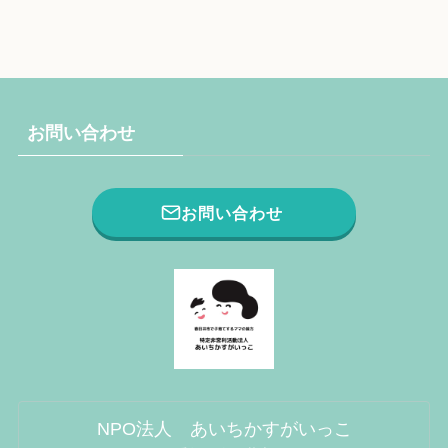
お問い合わせ
お問い合わせ
NPO法人 あいちかすがいっこ