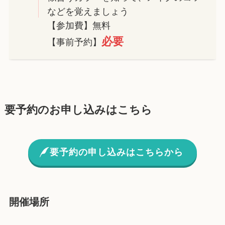
などを覚えましょう
【参加費】無料
必要
【事前予約】
要予約のお申し込みはこちら
要予約の申し込みはこちらから
開催場所