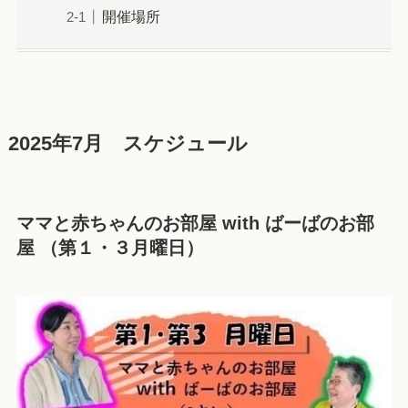
開催場所
2025年7月 スケジュール
ママと赤ちゃんのお部屋 with ばーばのお部
屋
（
第１・３
月曜日）