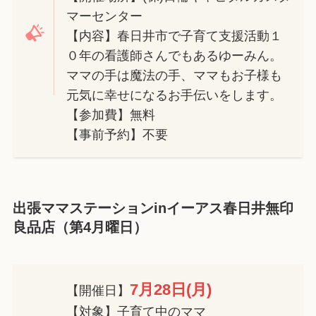
マーセンター
【内容】春日井市で子育て支援活動１
０年の看護師さんでもあるゆーみん。
ママの手は魔法の手、ママもお子様も
元気に幸せになるお手伝いをします。
【参加費】無料
【事前予約】不要
出張ママステーションinイーアス春日井無印
良品店（第4月曜日）
7月28日(月)
【開催日】
【対象】子育て中のママ