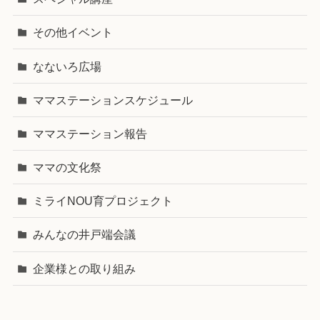
その他イベント
なないろ広場
ママステーションスケジュール
ママステーション報告
ママの文化祭
ミライNOU育プロジェクト
みんなの井戸端会議
企業様との取り組み