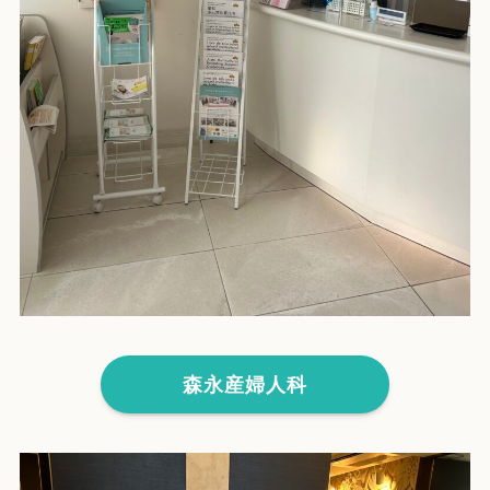
森永産婦人科