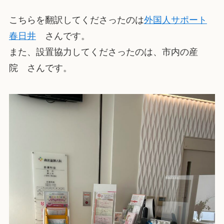
こちらを翻訳してくださったのは
外国人サポート
春日井
さんです。
また、設置協力してくださったのは、市内の産
院 さんです。