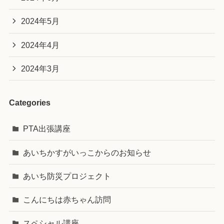
2024年5月
2024年4月
2024年3月
Categories
PTA出張講座
あいちかすがいっこからのお知らせ
あいち防災プロジェクト
こんにちは赤ちゃん訪問
スペシャル講座