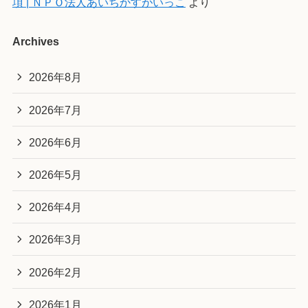
項 | ＮＰＯ法人あいちかすがいっこ
より
Archives
2026年8月
2026年7月
2026年6月
2026年5月
2026年4月
2026年3月
2026年2月
2026年1月