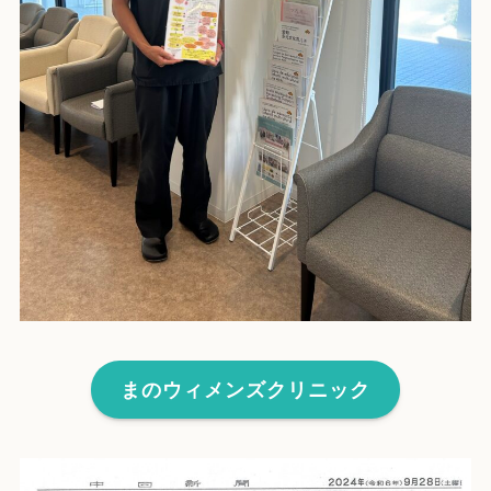
まのウィメンズクリニック