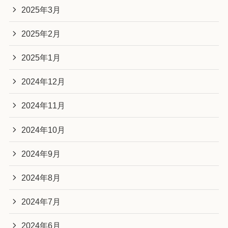
2025年3月
2025年2月
2025年1月
2024年12月
2024年11月
2024年10月
2024年9月
2024年8月
2024年7月
2024年6月