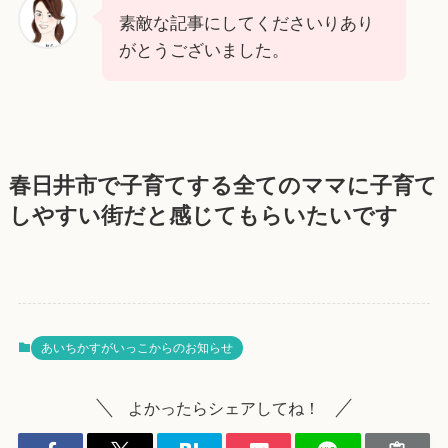
素敵な記事にしてくださいりあり
がとうございました。
春日井市で子育てする全てのママに子育て
しやすい街だと感じてもらいたいです
あいちかすがいっこからのお知らせ
よかったらシェアしてね！