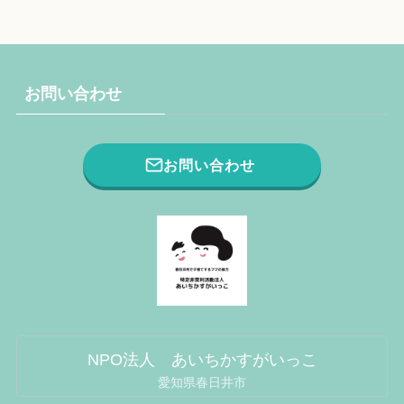
お問い合わせ
お問い合わせ
NPO法人 あいちかすがいっこ
愛知県春日井市