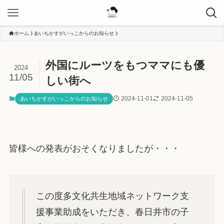
ホーム
あいちかすがいっこからのお知らせ
外国にルーツをもつママにも優
2024
11/05
しい街へ
2024-11-01
2024-11-05
あいちかすがいっこからのお知らせ
皆様への発表がおそくなりましたが・・・
この度多文化共生地域ネットワーク支
援事業助成をいただき、春日井市の子