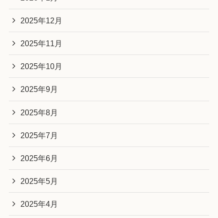
2025年12月
2025年11月
2025年10月
2025年9月
2025年8月
2025年7月
2025年6月
2025年5月
2025年4月