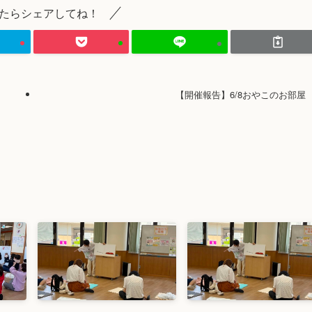
たらシェアしてね！
【開催報告】6/8おやこのお部屋