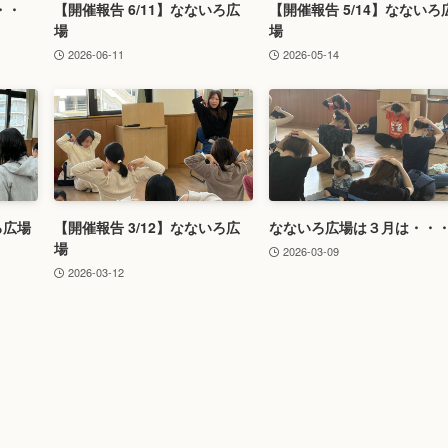
・・
【開催報告 6/11】なないろ広
【開催報告 5/14】なないろ
場
場
2026-06-11
2026-05-14
ろ広場
【開催報告 3/12】なないろ広
なないろ広場は３月は・・
場
2026-03-09
2026-03-12