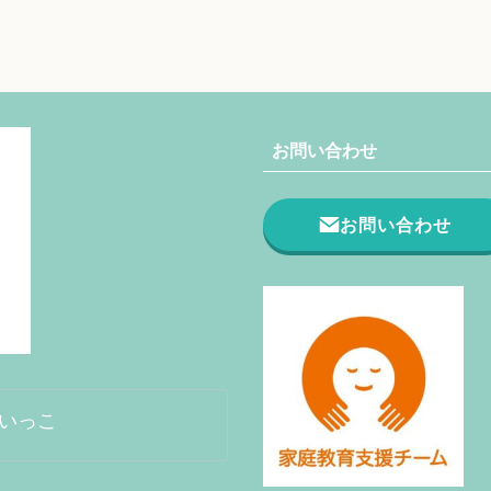
お問い合わせ
お問い合わせ
がいっこ