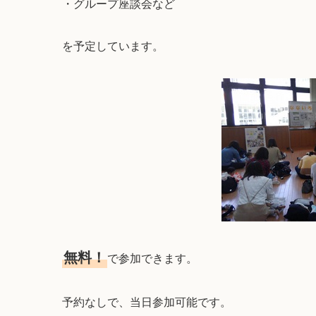
・グループ座談会など
を予定しています。
無料！
で参加できます。
予約なしで、当日参加可能です。