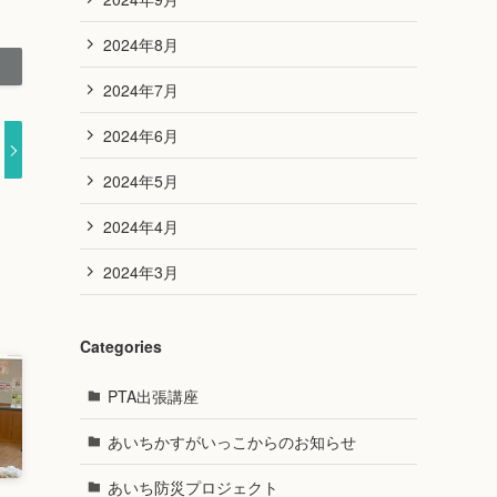
2024年8月
2024年7月
2024年6月
2024年5月
2024年4月
2024年3月
Categories
PTA出張講座
あいちかすがいっこからのお知らせ
あいち防災プロジェクト