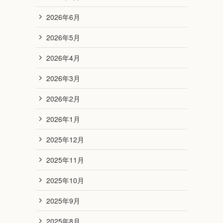
2026年6月
2026年5月
2026年4月
2026年3月
2026年2月
2026年1月
2025年12月
2025年11月
2025年10月
2025年9月
2025年8月