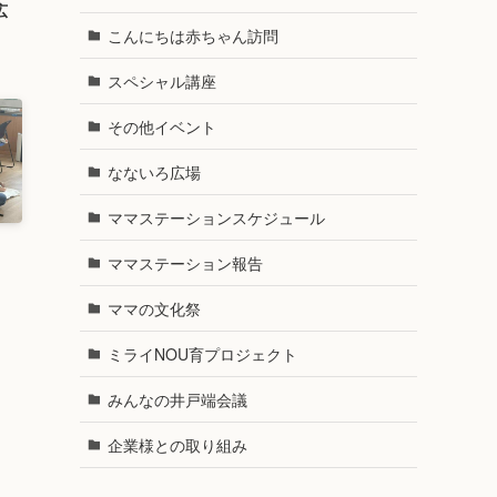
広
こんにちは赤ちゃん訪問
スペシャル講座
その他イベント
なないろ広場
ママステーションスケジュール
・
ママステーション報告
ママの文化祭
ミライNOU育プロジェクト
みんなの井戸端会議
企業様との取り組み