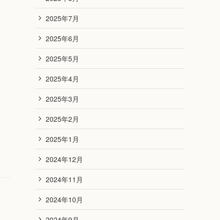
2025年7月
2025年6月
2025年5月
2025年4月
2025年3月
2025年2月
2025年1月
2024年12月
2024年11月
2024年10月
2024年9月