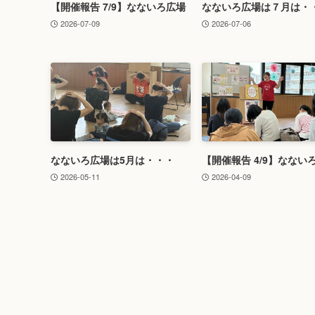
【開催報告 7/9】なないろ広場
なないろ広場は７月は・
2026-07-09
2026-07-06
なないろ広場は5月は・・・
【開催報告 4/9】なない
2026-05-11
2026-04-09