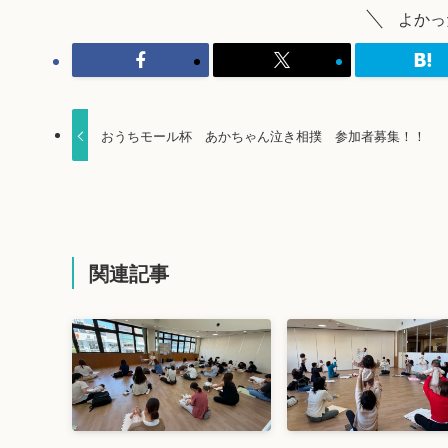
よかっ
おうちモール杯 あかちゃん泣き相撲 参加者募集！！
関連記事