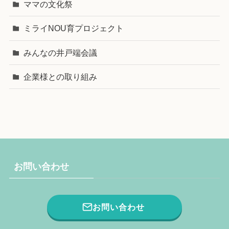
ママの文化祭
ミライNOU育プロジェクト
みんなの井戸端会議
企業様との取り組み
お問い合わせ
お問い合わせ