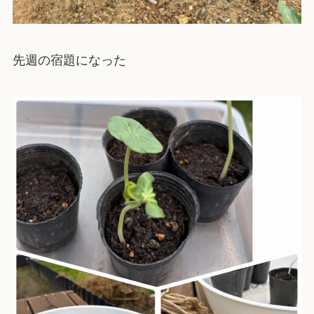
先週の宿題になった