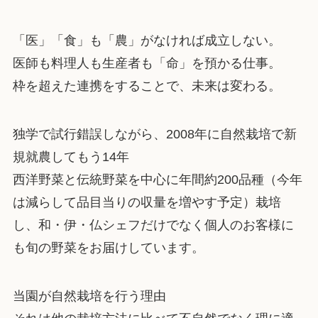
「医」「食」も「農」がなければ成立しない。
医師も料理人も生産者も「命」を預かる仕事。
枠を超えた連携をすることで、未来は変わる。
独学で試行錯誤しながら、2008年に自然栽培で新
規就農してもう14年
西洋野菜と伝統野菜を中心に年間約200品種（今年
は減らして品目当りの収量を増やす予定）栽培
し、和・伊・仏シェフだけでなく個人のお客様に
も旬の野菜をお届けしています。
当園が自然栽培を行う理由