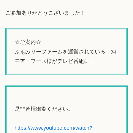
ご参加ありがとうございました！
☆ご案内☆
ふぁみりーファームを運営されている ㈱
モア・フーズ様がテレビ番組に！
是非皆様御覧ください。
https://www.youtube.com/watch?