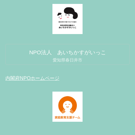
NPO法人 あいちかすがいっこ
愛知県春日井市
内閣府NPOホームページ