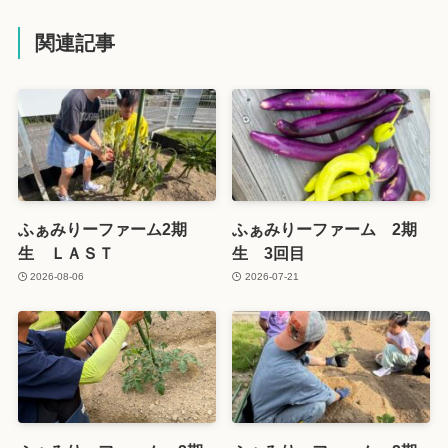
関連記事
ふぁみりーファーム2期
ふぁみりーファーム 2期
生 ＬＡＳＴ
生 3回目
2026-08-06
2026-07-21