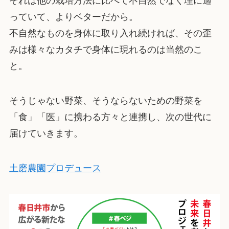
それは他の栽培方法に比べて不自然でなく理に適
っていて、よりベターだから。
不自然なものを身体に取り入れ続ければ、その歪
みは様々なカタチで身体に現れるのは当然のこ
と。
そうじゃない野菜、そうならないための野菜を
「食」「医」に携わる方々と連携し、次の世代に
届けていきます。
土磨農園プロデュース