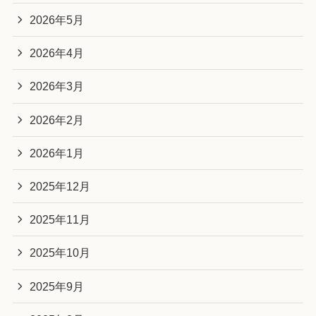
2026年5月
2026年4月
2026年3月
2026年2月
2026年1月
2025年12月
2025年11月
2025年10月
2025年9月