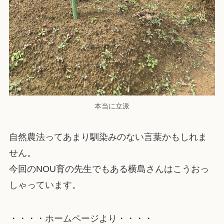
本当に立派
自然農法ってあまり馴染みのない言葉かもしれま
せん。
今回のNOU育の先生でもある横島さんはこうおっ
しゃっています。
・・・・ホームページより・・・・