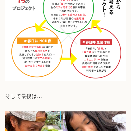
そして最後は…