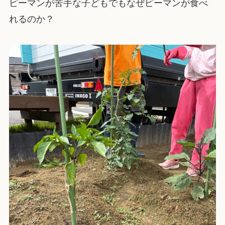
ピーマンが苦手な子どもでもなぜピーマンが食べ
れるのか？