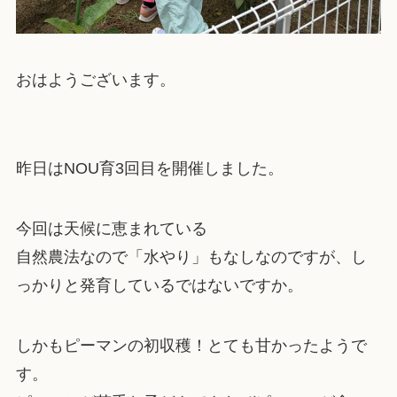
おはようございます。
昨日はNOU育3回目を開催しました。
今回は天候に恵まれている
自然農法なので「水やり」もなしなのですが、し
っかりと発育しているではないですか。
しかもピーマンの初収穫！とても甘かったようで
す。