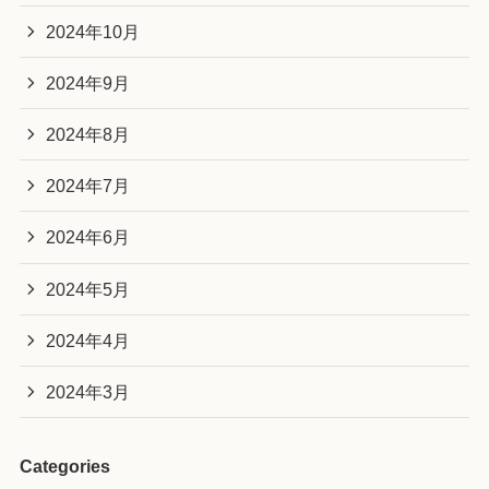
2024年10月
2024年9月
2024年8月
2024年7月
2024年6月
2024年5月
2024年4月
2024年3月
Categories