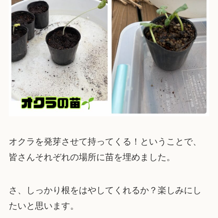
オクラを発芽させて持ってくる！ということで、
皆さんそれぞれの場所に苗を埋めました。
さ、しっかり根をはやしてくれるか？楽しみにし
たいと思います。