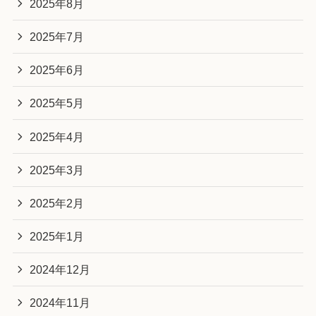
2025年8月
2025年7月
2025年6月
2025年5月
2025年4月
2025年3月
2025年2月
2025年1月
2024年12月
2024年11月