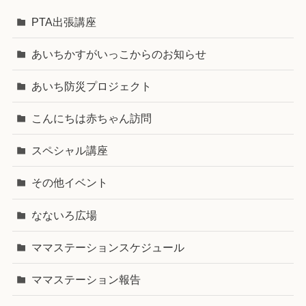
PTA出張講座
あいちかすがいっこからのお知らせ
あいち防災プロジェクト
こんにちは赤ちゃん訪問
スペシャル講座
その他イベント
なないろ広場
ママステーションスケジュール
ママステーション報告