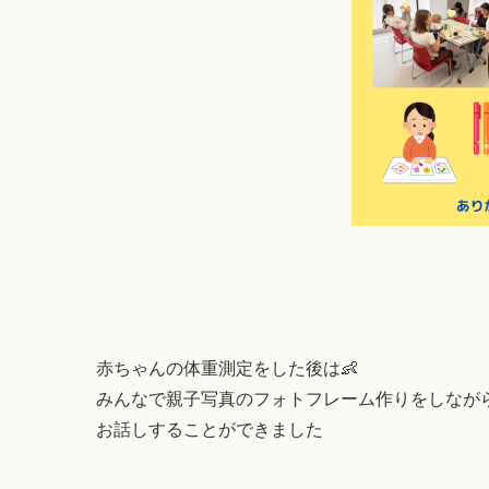
赤ちゃんの体重測定をした後は👶
みんなで親子写真のフォトフレーム作りをしなが
お話しすることができました