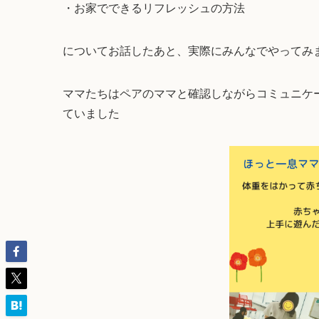
・お家でできるリフレッシュの方法
についてお話したあと、実際にみんなでやってみま
ママたちはペアのママと確認しながらコミュニケ
ていました