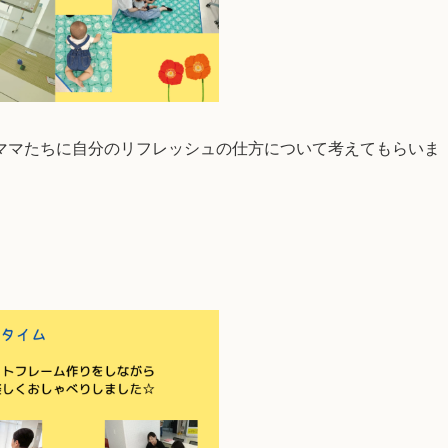
ママたちに自分のリフレッシュの仕方について考えてもらいま