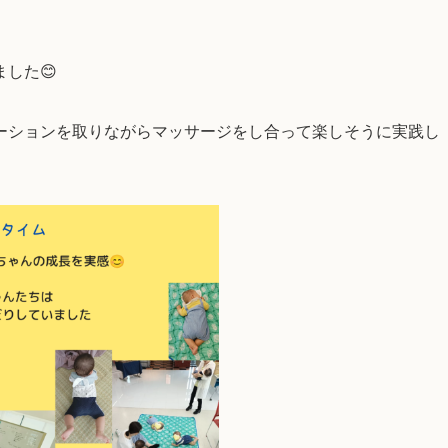
した😊
ーションを取りながらマッサージをし合って楽しそうに実践し