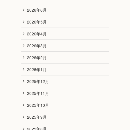
2026年6月
2026年5月
2026年4月
2026年3月
2026年2月
2026年1月
2025年12月
2025年11月
2025年10月
2025年9月
2025年8月