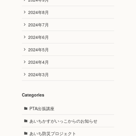
2024年8月
2024年7月
2024年6月
2024年5月
2024年4月
2024年3月
Categories
PTA出張講座
あいちかすがいっこからのお知らせ
あいち防災プロジェクト