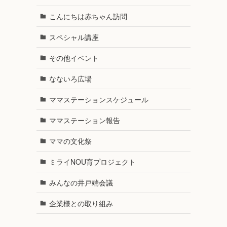
こんにちは赤ちゃん訪問
スペシャル講座
その他イベント
なないろ広場
ママステーションスケジュール
ママステーション報告
ママの文化祭
ミライNOU育プロジェクト
みんなの井戸端会議
企業様との取り組み