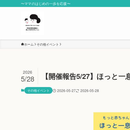
〜ママのはじめの一歩を応援〜
ホーム
その他イベント
2026
【開催報告5/27】ほっと
5/28
その他イベント
2026-05-27
2026-05-28