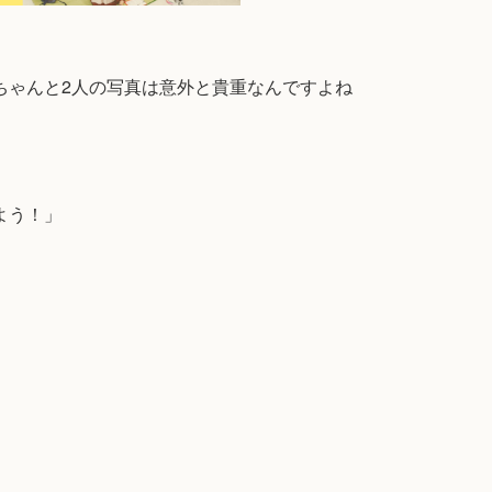
赤ちゃんと2人の写真は意外と貴重なんですよね
よう！」