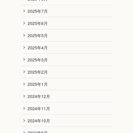
2025年7月
2025年6月
2025年5月
2025年4月
2025年3月
2025年2月
2025年1月
2024年12月
2024年11月
2024年10月
2024年9月