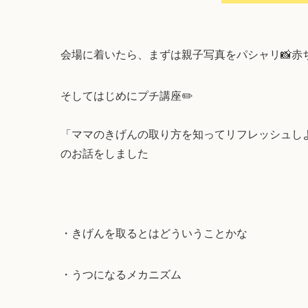
会場に着いたら、まずは親子写真をパシャリ📸
そしてはじめにプチ講座✏️
「ママのきげんの取り方を知ってリフレッシュし
のお話をしました
・きげんを取るとはどういうことかな
・うつになるメカニズム