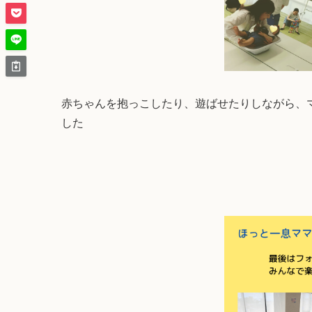
赤ちゃんを抱っこしたり、遊ばせたりしながら、
した