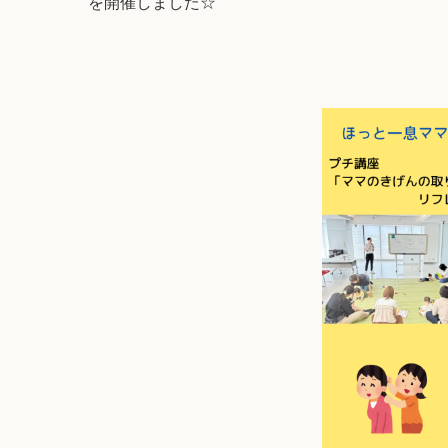
を開催しました☆