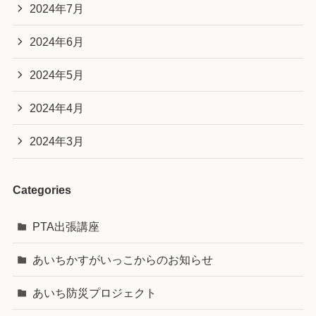
2024年7月
2024年6月
2024年5月
2024年4月
2024年3月
Categories
PTA出張講座
あいちかすがいっこからのお知らせ
あいち防災プロジェクト