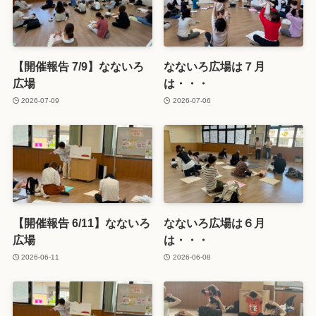
【開催報告 7/9】なないろ
なないろ広場は７月
広場
は・・・
2026-07-09
2026-07-06
【開催報告 6/11】なないろ
なないろ広場は６月
広場
は・・・
2026-06-11
2026-06-08