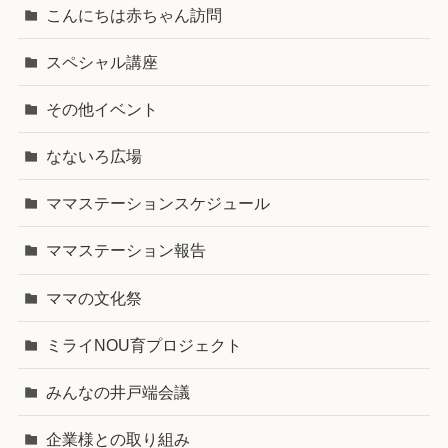
こんにちは赤ちゃん訪問
スペシャル講座
その他イベント
なないろ広場
ママステーションスケジュール
ママステーション報告
ママの文化祭
ミライNOU育プロジェクト
みんなの井戸端会議
企業様との取り組み