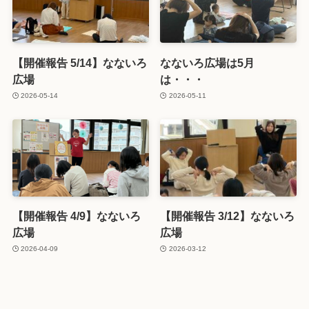
【開催報告 5/14】なないろ
なないろ広場は5月
広場
は・・・
2026-05-14
2026-05-11
【開催報告 4/9】なないろ
【開催報告 3/12】なないろ
広場
広場
2026-04-09
2026-03-12