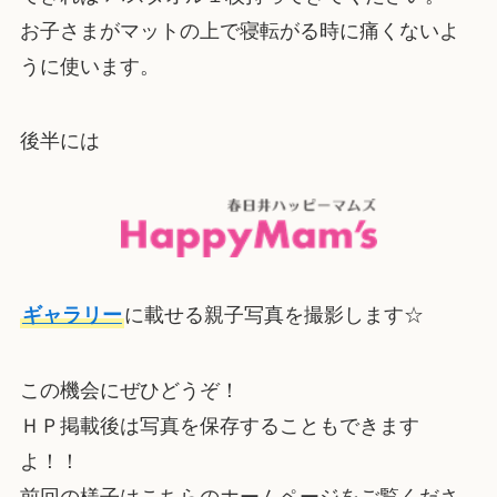
お子さまがマットの上で寝転がる時に痛くないよ
うに使います。
後半には
ギャラリー
に載せる親子写真を撮影します☆
この機会にぜひどうぞ！
ＨＰ掲載後は写真を保存することもできます
よ！！
前回の様子はこちらのホームページをご覧くださ