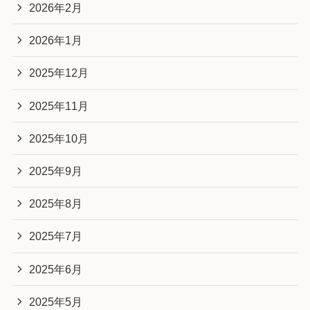
2026年2月
2026年1月
2025年12月
2025年11月
2025年10月
2025年9月
2025年8月
2025年7月
2025年6月
2025年5月