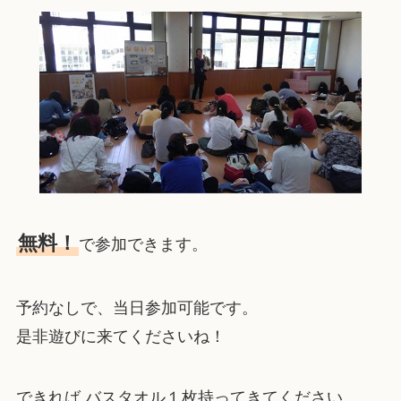
無料！
で参加できます。
予約なしで、当日参加可能です。
是非遊びに来てくださいね！
できれば バスタオル１枚持ってきてください。