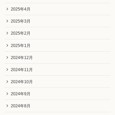
2025年4月
2025年3月
2025年2月
2025年1月
2024年12月
2024年11月
2024年10月
2024年9月
2024年8月