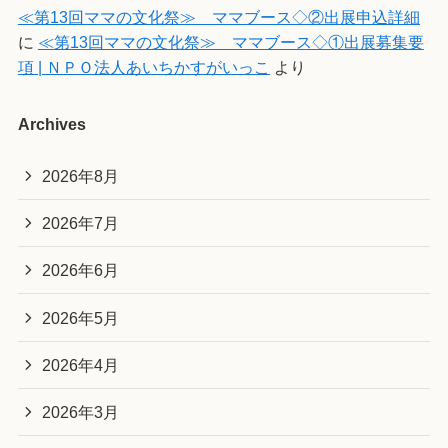
≪第13回ママの文化祭≫ ママブース◇②出展申込詳細
に
≪第13回ママの文化祭≫ ママブース◇①出展募集要
項 | ＮＰＯ法人あいちかすがいっこ
より
Archives
2026年8月
2026年7月
2026年6月
2026年5月
2026年4月
2026年3月