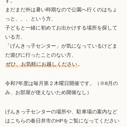
す。
まだまだ外は暑い時期なので公園へ行くのはちょ
っと、、、という方、
子どもと一緒に初めてお出かけする場所を探して
いる方、
「げんきっ子センター」が気になっているけどま
だ遊びに行ったことのない方、
ぜひ、お気軽にお越しください
。
令和7年度は毎月第２木曜日開催です。（※8月の
み、お部屋が使えないため開催なし）
げんきっ子センターの場所や、駐車場の案内など
はこちらの春日井市のHPをご覧になってください