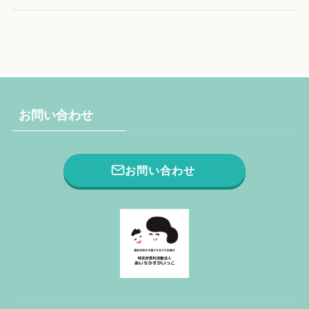
お問い合わせ
お問い合わせ