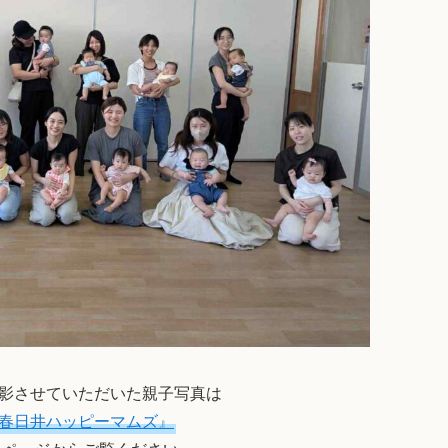
影させていただいた親子写真は
春日井ハッピーマムズ』