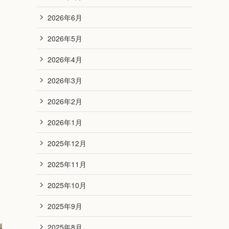
2026年6月
2026年5月
2026年4月
2026年3月
2026年2月
2026年1月
2025年12月
2025年11月
2025年10月
2025年9月
2025年8月