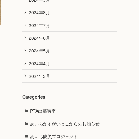
2024年8月
2024年7月
2024年6月
2024年5月
2024年4月
2024年3月
Categories
PTA出張講座
あいちかすがいっこからのお知らせ
あいち防災プロジェクト