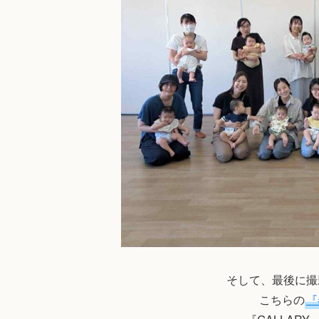
そして、最後に撮
こちらの
『