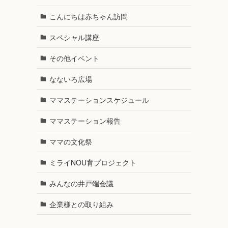
こんにちは赤ちゃん訪問
スペシャル講座
その他イベント
なないろ広場
ママステーションスケジュール
ママステーション報告
ママの文化祭
ミライNOU育プロジェクト
みんなの井戸端会議
企業様との取り組み