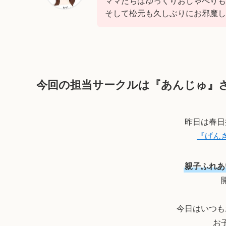
ママたちはゆっくりおしゃべりも
そして松元も久しぶりにお邪魔し
今回の担当サークルは『あんじゅ』
昨日は春日
『げん
親子ふれあ
今日はいつも
お