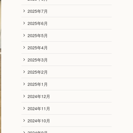
2025年7月
2025年6月
2025年5月
2025年4月
2025年3月
2025年2月
2025年1月
2024年12月
2024年11月
2024年10月
2024年9月