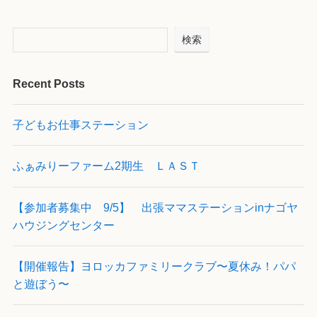
検索
Recent Posts
子どもお仕事ステーション
ふぁみりーファーム2期生 ＬＡＳＴ
【参加者募集中 9/5】 出張ママステーションinナゴヤ
ハウジングセンター
【開催報告】ヨロッカファミリークラブ〜夏休み！パパ
と遊ぼう〜