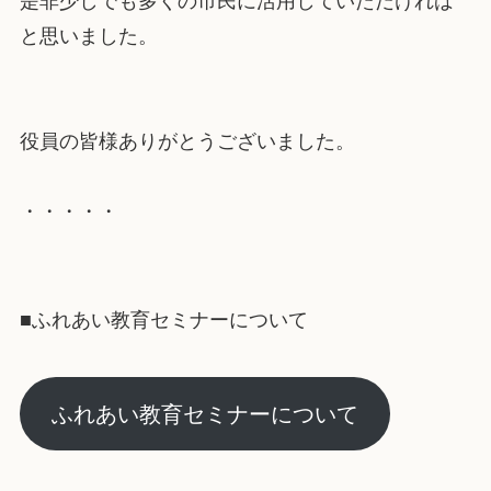
是非少しでも多くの市民に活用していただければ
と思いました。
役員の皆様ありがとうございました。
・・・・・
■ふれあい教育セミナーについて
ふれあい教育セミナーについて