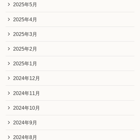
2025年5月
2025年4月
2025年3月
2025年2月
2025年1月
2024年12月
2024年11月
2024年10月
2024年9月
2024年8月