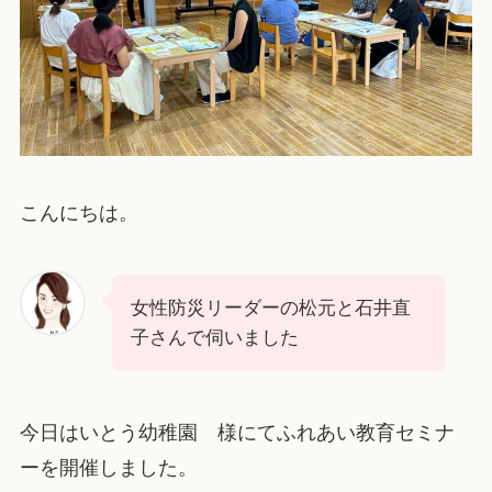
こんにちは。
女性防災リーダーの松元と石井直
子さんで伺いました
今日はいとう幼稚園 様にてふれあい教育セミナ
ーを開催しました。