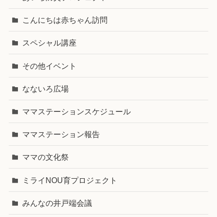
こんにちは赤ちゃん訪問
スペシャル講座
その他イベント
なないろ広場
ママステーションスケジュール
ママステーション報告
ママの文化祭
ミライNOU育プロジェクト
みんなの井戸端会議