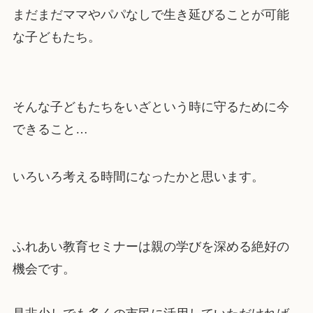
まだまだママやパパなしで生き延びることが可能
な子どもたち。
そんな子どもたちをいざという時に守るために今
できること…
いろいろ考える時間になったかと思います。
ふれあい教育セミナーは親の学びを深める絶好の
機会です。