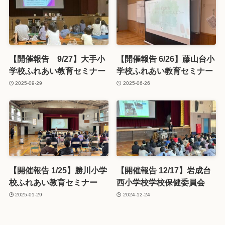
【開催報告 9/27】大手小
【開催報告 6/26】藤山台小
学校ふれあい教育セミナー
学校ふれあい教育セミナー
2025-09-29
2025-06-26
【開催報告 1/25】勝川小学
【開催報告 12/17】岩成台
校ふれあい教育セミナー
西小学校学校保健委員会
2025-01-29
2024-12-24