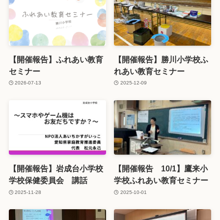
【開催報告】ふれあい教育
【開催報告】勝川小学校ふ
セミナー
れあい教育セミナー
2026-07-13
2025-12-09
【開催報告】岩成台小学校
【開催報告 10/1】鷹来小
学校保健委員会 講話
学校ふれあい教育セミナー
2025-11-28
2025-10-01