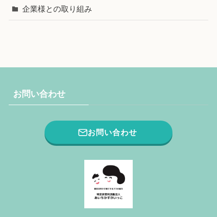
企業様との取り組み
お問い合わせ
お問い合わせ