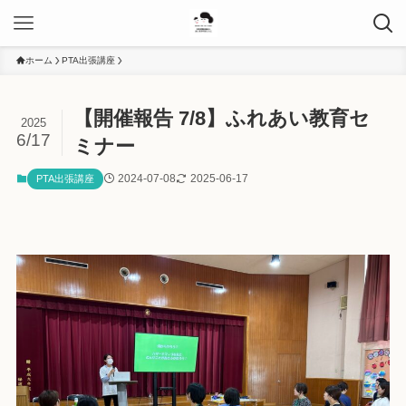
ホーム
PTA出張講座
【開催報告 7/8】ふれあい教育セ
2025
6/17
ミナー
2024-07-08
2025-06-17
PTA出張講座