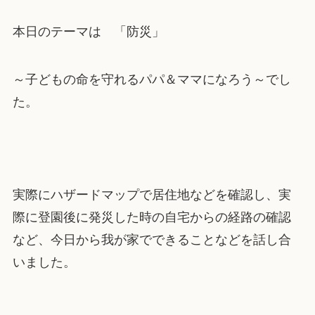
本日のテーマは 「防災」
～子どもの命を守れるパパ＆ママになろう～でし
た。
実際にハザードマップで居住地などを確認し、実
際に登園後に発災した時の自宅からの経路の確認
など、今日から我が家でできることなどを話し合
いました。