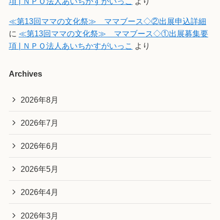
項 | ＮＰＯ法人あいちかすがいっこ
より
≪第13回ママの文化祭≫ ママブース◇②出展申込詳細
に
≪第13回ママの文化祭≫ ママブース◇①出展募集要
項 | ＮＰＯ法人あいちかすがいっこ
より
Archives
2026年8月
2026年7月
2026年6月
2026年5月
2026年4月
2026年3月