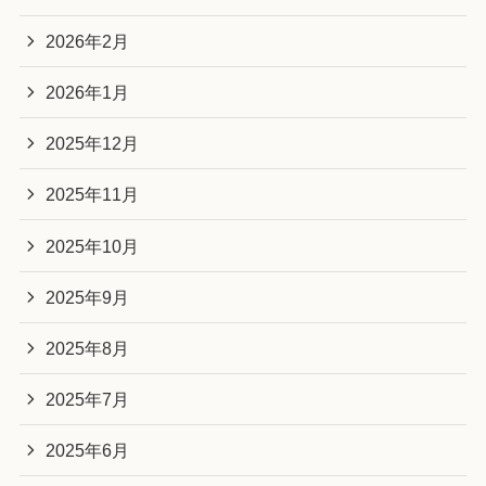
2026年2月
2026年1月
2025年12月
2025年11月
2025年10月
2025年9月
2025年8月
2025年7月
2025年6月