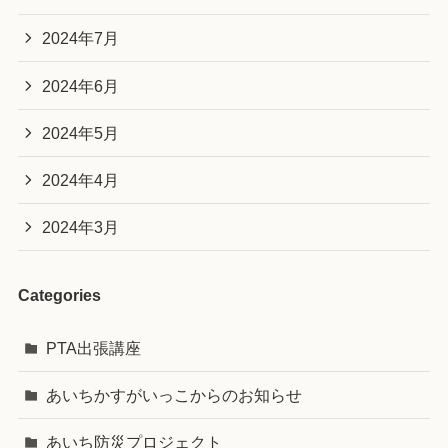
2024年7月
2024年6月
2024年5月
2024年4月
2024年3月
Categories
PTA出張講座
あいちかすがいっこからのお知らせ
あいち防災プロジェクト