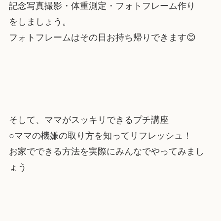
記念写真撮影・体重測定・フォトフレーム作り
をしましょう。
フォトフレームはその日お持ち帰りできます😊
そして、ママがスッキリできるプチ講座
○ママの機嫌の取り方を知ってリフレッシュ！
お家でできる方法を実際にみんなでやってみまし
ょう