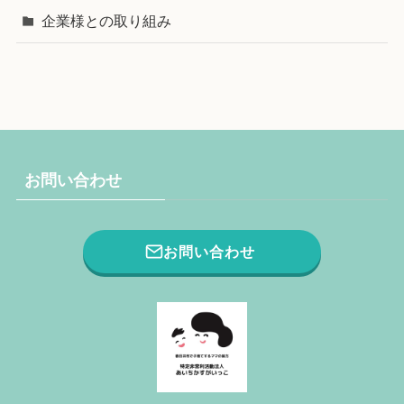
企業様との取り組み
お問い合わせ
お問い合わせ