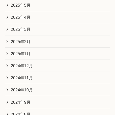
2025年5月
2025年4月
2025年3月
2025年2月
2025年1月
2024年12月
2024年11月
2024年10月
2024年9月
2024年8月