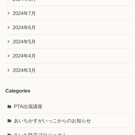
2024年7月
2024年6月
2024年5月
2024年4月
2024年3月
Categories
PTA出張講座
あいちかすがいっこからのお知らせ
あいち防災プロジェクト