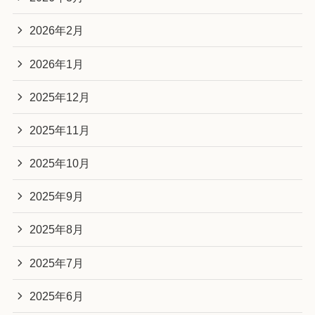
2026年2月
2026年1月
2025年12月
2025年11月
2025年10月
2025年9月
2025年8月
2025年7月
2025年6月