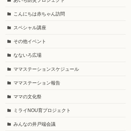
こんにちは赤ちゃん訪問
スペシャル講座
その他イベント
なないろ広場
ママステーションスケジュール
ママステーション報告
ママの文化祭
ミライNOU育プロジェクト
みんなの井戸端会議