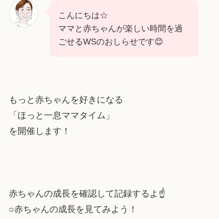
こんにちは☆
ママと赤ちゃんが楽しい時間を過
ごせるWSのおしらせです😊
もっと赤ちゃんを好きになる
「ほっと一息ママタイム」
を開催します！
赤ちゃんの成長を確認して記録するよ☝️
○赤ちゃんの成長を見てみよう！