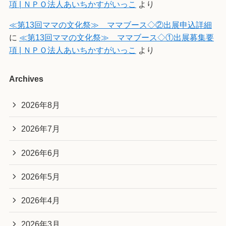
項 | ＮＰＯ法人あいちかすがいっこ
より
≪第13回ママの文化祭≫ ママブース◇②出展申込詳細
に
≪第13回ママの文化祭≫ ママブース◇①出展募集要
項 | ＮＰＯ法人あいちかすがいっこ
より
Archives
2026年8月
2026年7月
2026年6月
2026年5月
2026年4月
2026年3月